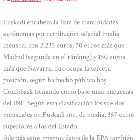
Euskadi encabeza la lista de comunidades
autónomas por retribución salarial media
mensual con 2.235 euros, 70 euros más que
Madrid (segunda en el ránking) y 150 euros
más que Navarra, que ocupa la tercera
posición, según ha hecho público hoy
Confebask tomando como base unas encuestas
del INE. Según esta clasificación los sueldos
mensuales en Euskadi son, de media, 357 euros
superiores a los del Estado.
Además estos mismos datos de la EPA también