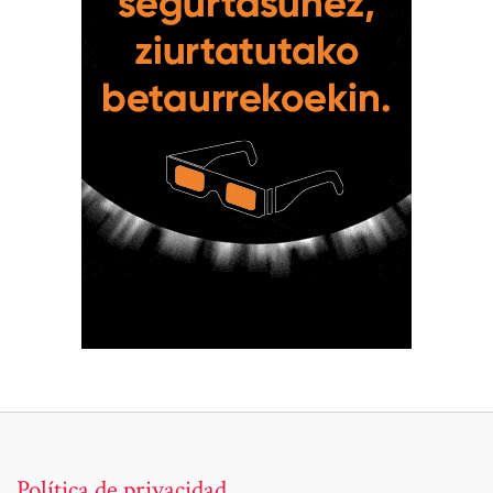
Política de privacidad