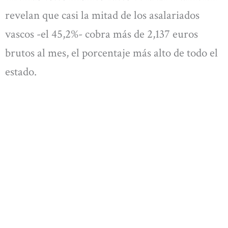
revelan que casi la mitad de los asalariados
vascos -el 45,2%- cobra más de 2,137 euros
brutos al mes, el porcentaje más alto de todo el
estado.