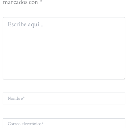
marcados con
*
Escribe
aquí...
Nombre*
Correo
electrónico*