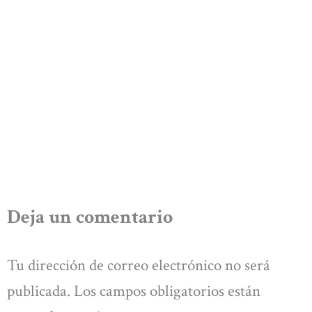
Deja un comentario
Tu dirección de correo electrónico no será
publicada.
Los campos obligatorios están