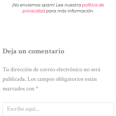
¡No enviamos spam! Lee nuestra
política de
privacidad
para más información.
Deja un comentario
Tu dirección de correo electrónico no será
publicada.
Los campos obligatorios están
marcados con
*
Escribe
aquí...