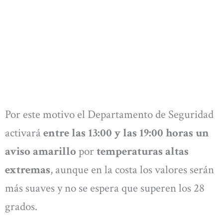
Por este motivo el Departamento de Seguridad
activará
entre las 13:00 y las 19:00 horas un
aviso amarillo
por
temperaturas altas
extremas
, aunque en la costa los valores serán
más suaves y no se espera que superen los 28
grados.