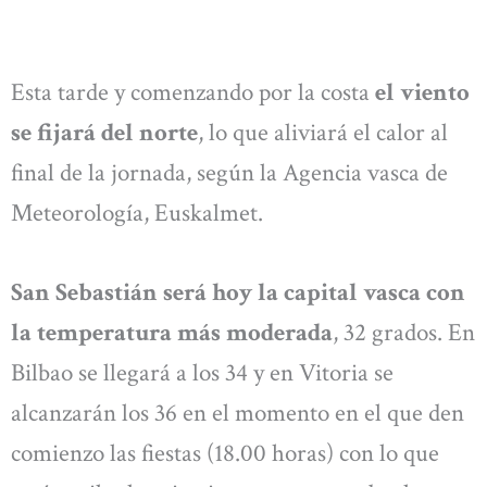
Esta tarde y comenzando por la costa
el viento
se fijará del norte
, lo que aliviará el calor al
final de la jornada, según la Agencia vasca de
Meteorología, Euskalmet.
San Sebastián será hoy la capital vasca con
la temperatura más moderada
, 32 grados. En
Bilbao se llegará a los 34 y en Vitoria se
alcanzarán los 36 en el momento en el que den
comienzo las fiestas (18.00 horas) con lo que