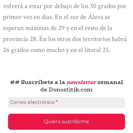
volverá a estar por debajo de los 30 grados por
primer vez en días. En el sur de Álava se
esperan máximas de 29 y en el resto de la
provincia 28. En los otros dos territorios habrá
26 grados como mucho y en el litoral 25.
## Suscríbete a la
newsletter
semanal
de Donostitik.com