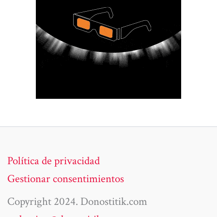
Política de privacidad
Gestionar consentimientos
Copyright 2024. Donostitik.com