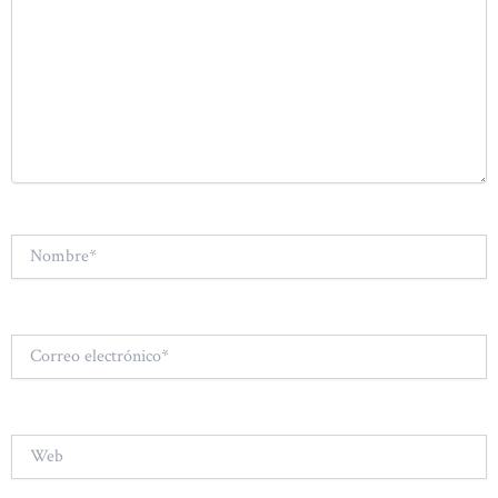
Nombre*
Correo
electrónico*
Web