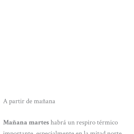
A partir de mañana
Mañana martes
habrá un respiro térmico
importante, especialmente en la mitad norte.