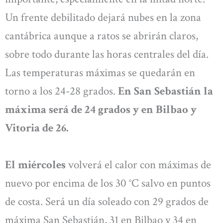
Un frente debilitado dejará nubes en la zona
cantábrica aunque a ratos se abrirán claros,
sobre todo durante las horas centrales del día.
Las temperaturas máximas se quedarán en
torno a los 24-28 grados.
En San Sebastián la
máxima será de 24 grados y en Bilbao y
Vitoria de 26.
El miércoles
volverá el calor con máximas de
nuevo por encima de los 30 °C salvo en puntos
de costa. Será un día soleado con 29 grados de
máxima San Sebastián, 31 en Bilbao y 34 en