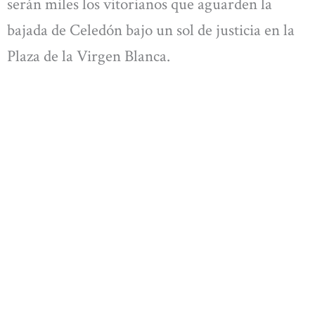
serán miles los vitorianos que aguarden la
bajada de Celedón bajo un sol de justicia en la
Plaza de la Virgen Blanca.