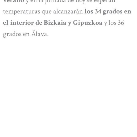
temperaturas que alcanzarán
los 34 grados en
el interior de Bizkaia y Gipuzkoa
y los 36
grados en Álava.