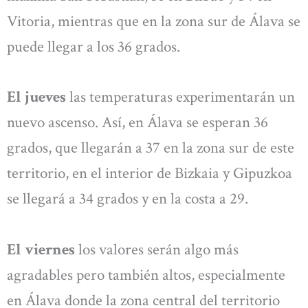
Vitoria, mientras que en la zona sur de Álava se
puede llegar a los 36 grados.
El jueves
las temperaturas experimentarán un
nuevo ascenso. Así, en Álava se esperan 36
grados, que llegarán a 37 en la zona sur de este
territorio, en el interior de Bizkaia y Gipuzkoa
se llegará a 34 grados y en la costa a 29.
El viernes
los valores serán algo más
agradables pero también altos, especialmente
en Álava donde la zona central del territorio