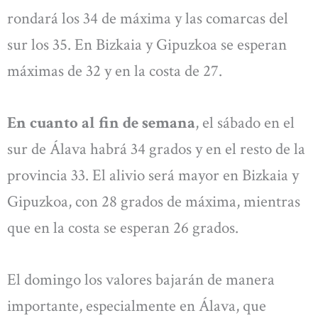
rondará los 34 de máxima y las comarcas del
sur los 35. En Bizkaia y Gipuzkoa se esperan
máximas de 32 y en la costa de 27.
En cuanto al fin de semana
, el sábado en el
sur de Álava habrá 34 grados y en el resto de la
provincia 33. El alivio será mayor en Bizkaia y
Gipuzkoa, con 28 grados de máxima, mientras
que en la costa se esperan 26 grados.
El domingo los valores bajarán de manera
importante, especialmente en Álava, que