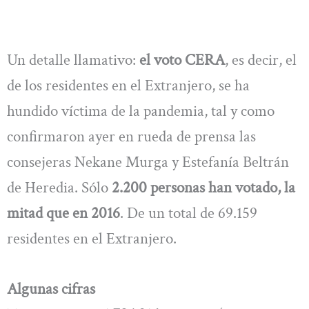
Un detalle llamativo:
el voto CERA
, es decir, el
de los residentes en el Extranjero, se ha
hundido víctima de la pandemia, tal y como
confirmaron ayer en rueda de prensa las
consejeras Nekane Murga y Estefanía Beltrán
de Heredia. Sólo
2.200 personas han votado, la
mitad que en 2016
. De un total de 69.159
residentes en el Extranjero.
Algunas cifras