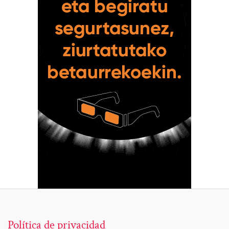
Política de privacidad