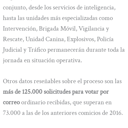
conjunto, desde los servicios de inteligencia,
hasta las unidades más especializadas como
Intervención, Brigada Móvil, Vigilancia y
Rescate, Unidad Canina, Explosivos, Policía
Judicial y Tráfico permanecerán durante toda la
jornada en situación operativa.
Otros datos reseñables sobre el proceso son las
más de 125.000 solicitudes para votar por
correo
ordinario recibidas, que superan en
73.000 a las de los anteriores comicios de 2016.