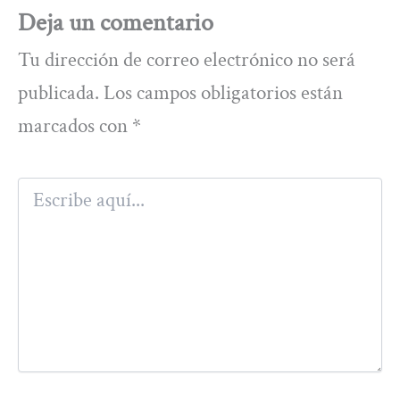
Deja un comentario
Tu dirección de correo electrónico no será
publicada.
Los campos obligatorios están
marcados con
*
Escribe
aquí...