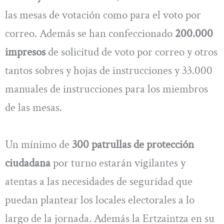
las mesas de votación como para el voto por
correo. Además se han confeccionado
200.000
impresos
de solicitud de voto por correo y otros
tantos sobres y hojas de instrucciones y 33.000
manuales de instrucciones para los miembros
de las mesas.
Un mínimo de
300 patrullas de protección
ciudadana
por turno estarán vigilantes y
atentas a las necesidades de seguridad que
puedan plantear los locales electorales a lo
largo de la jornada. Además la Ertzaintza en su