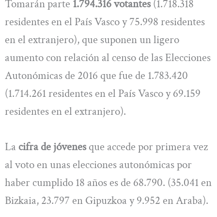
Tomarán parte
1.794.316 votantes
(1.718.318
residentes en el País Vasco y 75.998 residentes
en el extranjero), que suponen un ligero
aumento con relación al censo de las Elecciones
Autonómicas de 2016 que fue de 1.783.420
(1.714.261 residentes en el País Vasco y 69.159
residentes en el extranjero).
La
cifra de jóvenes
que accede por primera vez
al voto en unas elecciones autonómicas por
haber cumplido 18 años es de 68.790. (35.041 en
Bizkaia, 23.797 en Gipuzkoa y 9.952 en Araba).