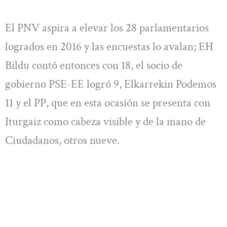
El PNV aspira a elevar los 28 parlamentarios
logrados en 2016 y las encuestas lo avalan; EH
Bildu contó entonces con 18, el socio de
gobierno PSE-EE logró 9, Elkarrekin Podemos
11 y el PP, que en esta ocasión se presenta con
Iturgaiz como cabeza visible y de la mano de
Ciudadanos, otros nueve.