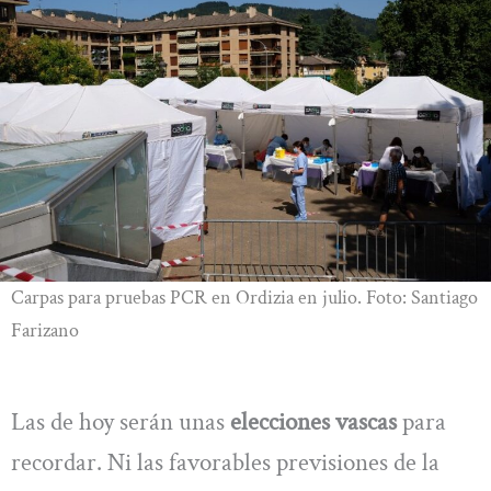
Carpas para pruebas PCR en Ordizia en julio. Foto: Santiago
Farizano
Las de hoy serán unas
elecciones vascas
para
recordar. Ni las favorables previsiones de la