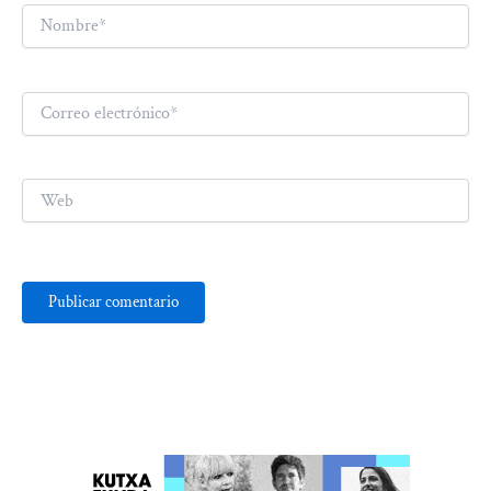
Nombre*
Correo
electrónico*
Web