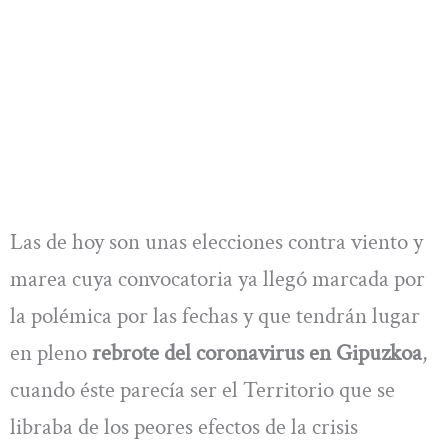
Las de hoy son unas elecciones contra viento y
marea cuya convocatoria ya llegó marcada por
la polémica por las fechas y que tendrán lugar
en pleno
rebrote del coronavirus en Gipuzkoa
,
cuando éste parecía ser el Territorio que se
libraba de los peores efectos de la crisis