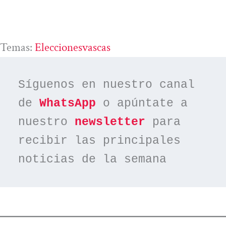
Temas:
Eleccionesvascas
Síguenos en nuestro canal 
de 
WhatsApp
 o apúntate a 
nuestro 
newsletter
 para 
recibir las principales 
noticias de la semana