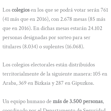
Los
colegios
en los que se podrá votar serán 761
(41 más que en 2016), con 2.678 mesas (85 más
que en 2016). En dichas mesas estarán 24.102
personas designadas por sorteo para ser
titulares (8.034) o suplentes (16.068).
Los colegios electorales están distribuidos
territorialmente de la siguiente manera: 105 en
Araba, 369 en Bizkaia y 287 en Gipuzkoa.
Un equipo humano de
más de 3.500 personas
,
coordinado por el Departamento de Seguridad,