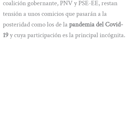
coalición gobernante, PNV y PSE-EE, restan
tensión a unos comicios que pasarán a la
posteridad como los de la
pandemia del Covid-
19
y cuya participación es la principal incógnita.