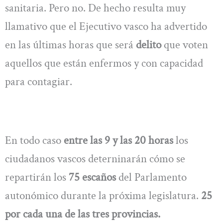
sanitaria. Pero no. De hecho resulta muy
llamativo que el Ejecutivo vasco ha advertido
en las últimas horas que será
delito
que voten
aquellos que están enfermos y con capacidad
para contagiar.
En todo caso
entre las 9 y las 20 horas
los
ciudadanos vascos deterninarán cómo se
repartirán los
75 escaños
del Parlamento
autonómico durante la próxima legislatura.
25
por cada una de las tres provincias.