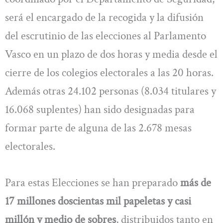
será el encargado de la recogida y la difusión
del escrutinio de las elecciones al Parlamento
Vasco en un plazo de dos horas y media desde el
cierre de los colegios electorales a las 20 horas.
Además otras 24.102 personas (8.034 titulares y
16.068 suplentes) han sido designadas para
formar parte de alguna de las 2.678 mesas
electorales.
Para estas Elecciones se han preparado
más de
17 millones doscientas mil papeletas y casi
millón y medio de sobres
, distribuidos tanto en