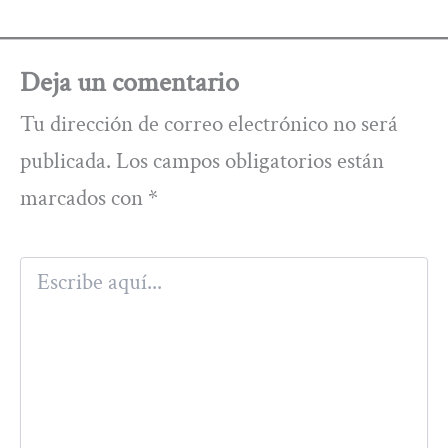
Deja un comentario
Tu dirección de correo electrónico no será
publicada.
Los campos obligatorios están
marcados con
*
Escribe
aquí...