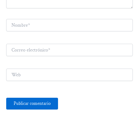
Nombre*
Correo
electrónico*
Web