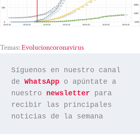
Temas:
Evolucioncoronavirus
Síguenos en nuestro canal 
de 
WhatsApp
 o apúntate a 
nuestro 
newsletter
 para 
recibir las principales 
noticias de la semana