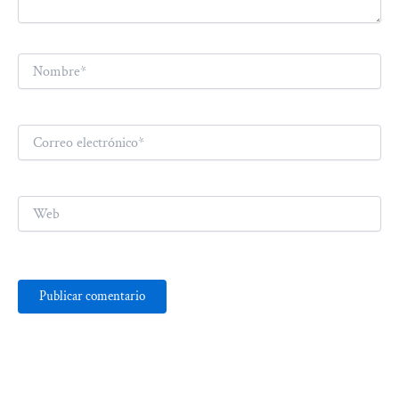
Nombre*
Correo
electrónico*
Web