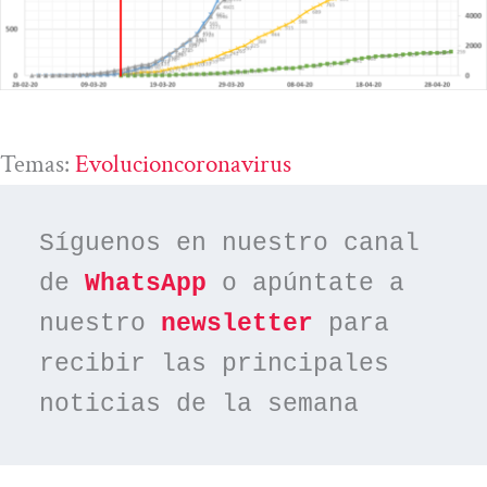
Temas:
Evolucioncoronavirus
Síguenos en nuestro canal 
de 
WhatsApp
 o apúntate a 
nuestro 
newsletter
 para 
recibir las principales 
noticias de la semana