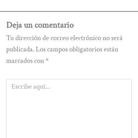
Deja un comentario
Tu dirección de correo electrónico no será
publicada.
Los campos obligatorios están
marcados con
*
Escribe
aquí...