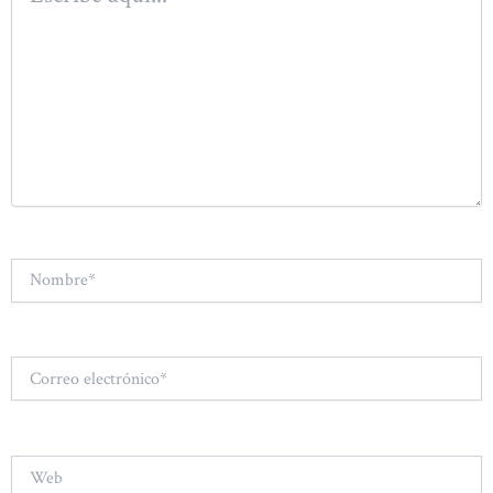
Nombre*
Correo
electrónico*
Web