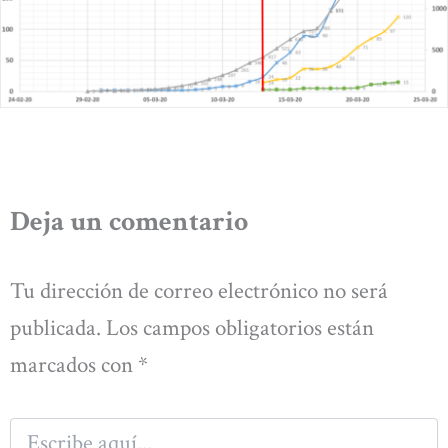
Deja un comentario
Tu dirección de correo electrónico no será
publicada.
Los campos obligatorios están
marcados con
*
Escribe
aquí...