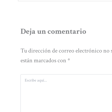
Deja un comentario
Tu dirección de correo electrónico no 
están marcados con
*
Escribe
aquí...