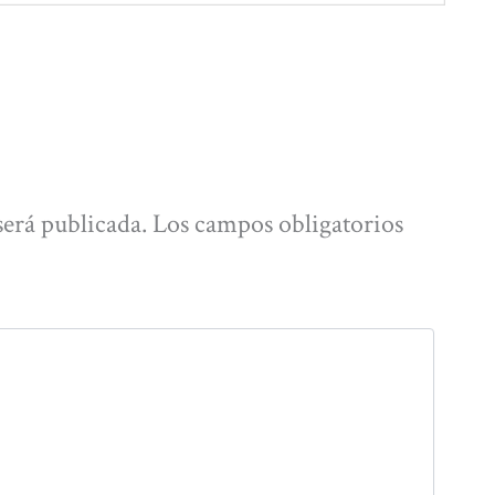
será publicada.
Los campos obligatorios