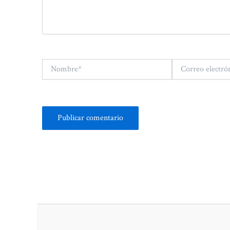
Nombre*
Correo
electrónico*