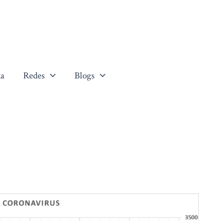
a
Redes
Blogs