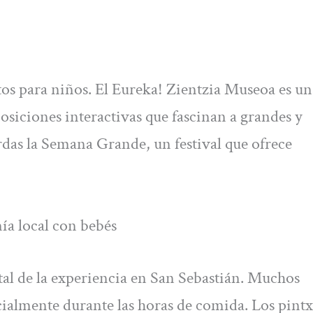
os para niños. El Eureka! Zientzia Museoa es un
osiciones interactivas que fascinan a grandes y
rdas la Semana Grande, un festival que ofrece
ía local con bebés
al de la experiencia en San Sebastián. Muchos
cialmente durante las horas de comida. Los pintxo