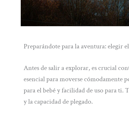
Preparándote para la aventura: elegir 
Antes de salir a explorar, es crucial c
esencial para moverse cómodamente po
para el bebé y facilidad de uso para ti.
y la capacidad de plegado.