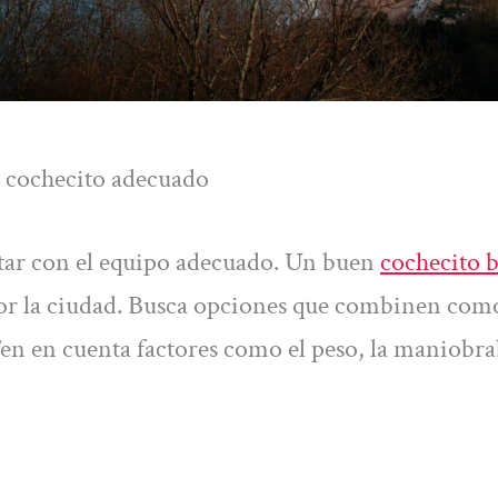
el cochecito adecuado
ontar con el equipo adecuado. Un buen
cochecito 
r la ciudad. Busca opciones que combinen com
 Ten en cuenta factores como el peso, la maniobra