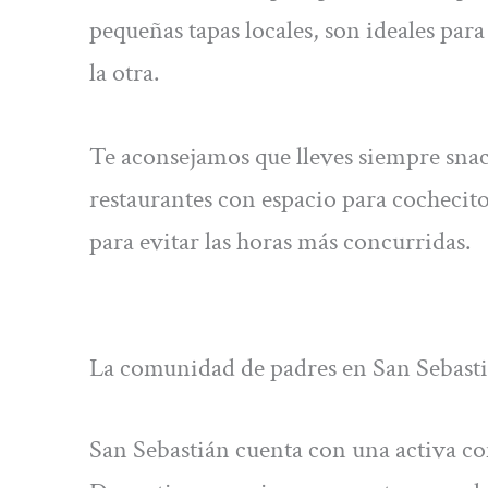
pequeñas tapas locales, son ideales pa
la otra.
Te aconsejamos que lleves siempre snac
restaurantes con espacio para cocheci
para evitar las horas más concurridas.
La comunidad de padres en San Sebasti
San Sebastián cuenta con una activa 