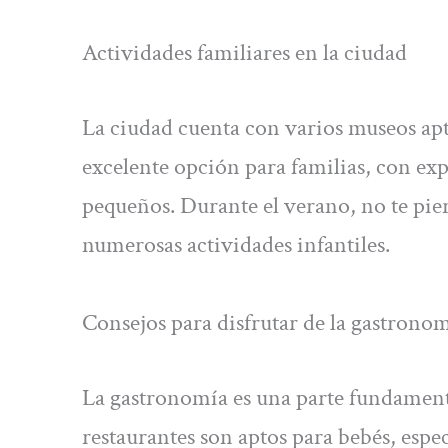
Actividades familiares en la ciudad
La ciudad cuenta con varios museos apt
excelente opción para familias, con exp
pequeños. Durante el verano, no te pie
numerosas actividades infantiles.
Consejos para disfrutar de la gastronom
La gastronomía es una parte fundament
restaurantes son aptos para bebés, espe