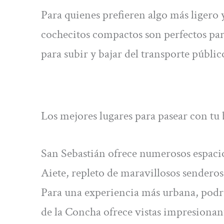
Para quienes prefieren algo más ligero y
cochecitos compactos son perfectos para 
para subir y bajar del transporte públic
Los mejores lugares para pasear con tu
San Sebastián ofrece numerosos espacios
Aiete, repleto de maravillosos senderos 
Para una experiencia más urbana, podr
de la Concha ofrece vistas impresionant