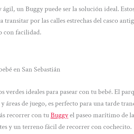
 ágil, un Buggy puede ser la solución ideal. Esto
transitar por las calles estrechas del casco anti
o con facilidad.
 bebé en San Sebastián
 verdes ideales para pasear con tu bebé. El par
y áreas de juego, es perfecto para una tarde tran
ás recorrer con tu
Buggy
el paseo marítimo de la
es y un terreno fácil de recorrer con cochecito.