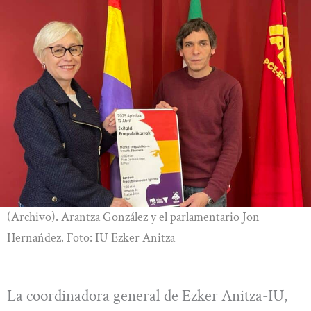
(Archivo). Arantza González y el parlamentario Jon
Hernańdez. Foto: IU Ezker Anitza
La coordinadora general de Ezker Anitza-IU,