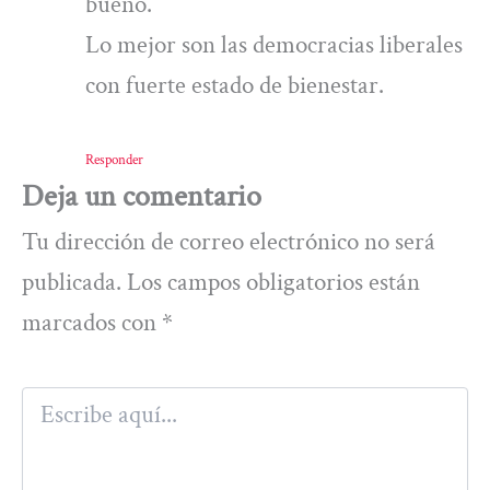
bueno.
Lo mejor son las democracias liberales
con fuerte estado de bienestar.
Responder
Deja un comentario
Tu dirección de correo electrónico no será
publicada.
Los campos obligatorios están
marcados con
*
Escribe
aquí...