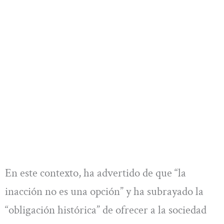
En este contexto, ha advertido de que “la
inacción no es una opción” y ha subrayado la
“obligación histórica” de ofrecer a la sociedad