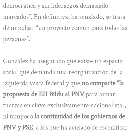
democrática y sin liderazgos demasiado
marcados”. En definitiva, ha señalado, se trata
de impulsar “un proyecto común para todas las
personas”.
González ha asegurado que existe un espacio
social que demanda una reorganización de la
izquierda vasca federal y que
no comparte “la
propuesta de EH Bildu al PNV
para aunar
fuerzas en clave exclusivamente nacionalista”,
ni tampoco
la continuidad de los gobiernos de
PNV y PSE
, a los que ha acusado de escenificar