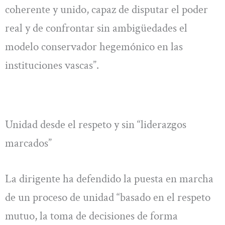
coherente y unido, capaz de disputar el poder
real y de confrontar sin ambigüedades el
modelo conservador hegemónico en las
instituciones vascas”.
Unidad desde el respeto y sin “liderazgos
marcados”
La dirigente ha defendido la puesta en marcha
de un proceso de unidad “basado en el respeto
mutuo, la toma de decisiones de forma