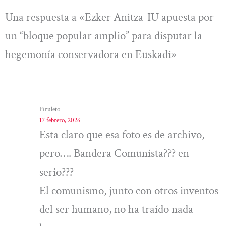
Una respuesta a «Ezker Anitza-IU apuesta por
un “bloque popular amplio” para disputar la
hegemonía conservadora en Euskadi»
Piruleto
17 febrero, 2026
Esta claro que esa foto es de archivo,
pero…. Bandera Comunista??? en
serio???
El comunismo, junto con otros inventos
del ser humano, no ha traído nada