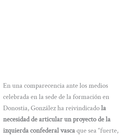
En una comparecencia ante los medios
celebrada en la sede de la formación en
Donostia, González ha reivindicado
la
necesidad de articular un proyecto de la
izquierda confederal vasca
que sea “fuerte,