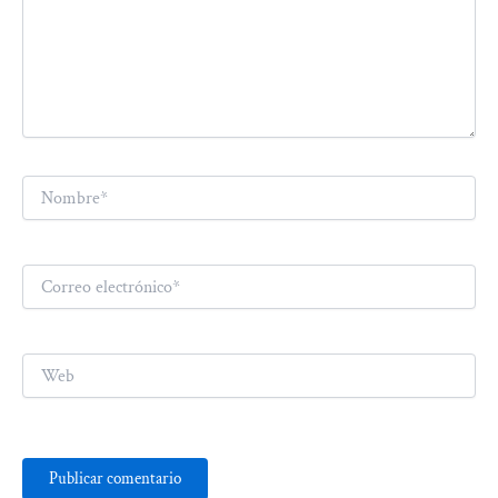
Nombre*
Correo
electrónico*
Web