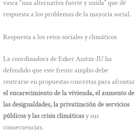
vasca “una alternativa fuerte y unida” que dé
respuesta a los problemas de la mayoría social.
Respuesta a los retos sociales y climáticos
La coordinadora de Ezker Anitza-IU ha
defendido que este frente amplio debe
centrarse en propuestas concretas para afrontar
el encarecimiento de la vivienda, el aumento de
las desigualdades, la privatización de servicios
públicos y las crisis climáticas
y sus
consecuencias.