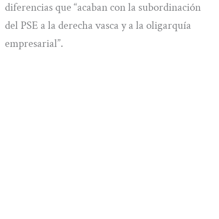
diferencias que “acaban con la subordinación
del PSE a la derecha vasca y a la oligarquía
empresarial”.