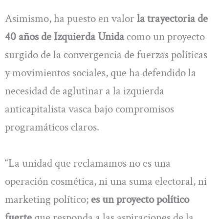
Asimismo, ha puesto en valor
la trayectoria de
40 años de Izquierda Unida
como un proyecto
surgido de la convergencia de fuerzas políticas
y movimientos sociales, que ha defendido la
necesidad de aglutinar a la izquierda
anticapitalista vasca bajo compromisos
programáticos claros.
“La unidad que reclamamos no es una
operación cosmética, ni una suma electoral, ni
marketing político;
es un proyecto político
fuerte
que responda a las aspiraciones de la