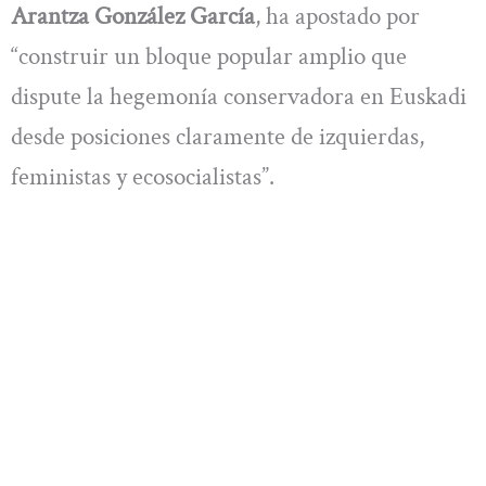
Arantza González García
, ha apostado por
“construir un bloque popular amplio que
dispute la hegemonía conservadora en Euskadi
desde posiciones claramente de izquierdas,
feministas y ecosocialistas”.