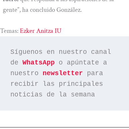
gente”, ha concluido González.
Temas:
Ezker Anitza IU
Síguenos en nuestro canal 
de 
WhatsApp
 o apúntate a 
nuestro 
newsletter
 para 
recibir las principales 
noticias de la semana