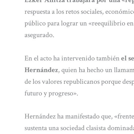
respuesta a los retos sociales, económico
público para lograr un «reequilibrio en 
asegurado.
En el acto ha intervenido también
el s
Hernández
, quien ha hecho un llamam
de los valores republicanos porque des
futuro y progreso».
Hernández ha manifestado que, «frente
sustenta una sociedad clasista dominad