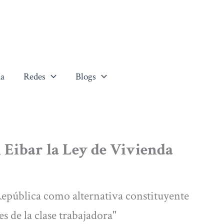
a
Redes
Blogs
 Eibar la Ley de Vivienda
 República como alternativa constituyente
es de la clase trabajadora"