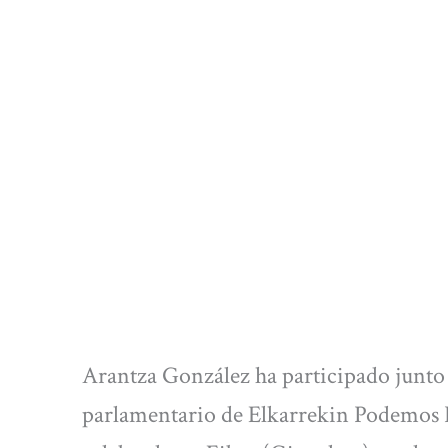
Arantza González ha participado junto 
parlamentario de Elkarrekin Podemos