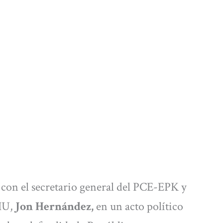
con el secretario general del PCE-EPK y
 IU,
Jon Hernández,
en un acto político