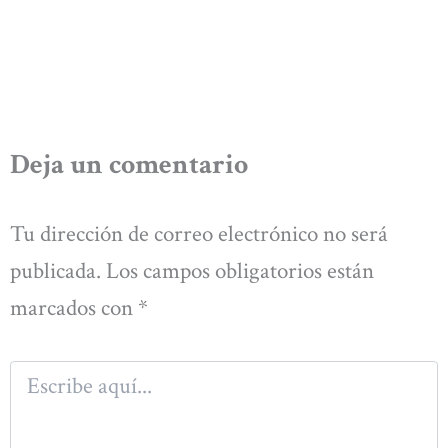
Deja un comentario
Tu dirección de correo electrónico no será
publicada.
Los campos obligatorios están
marcados con
*
Escribe
aquí...