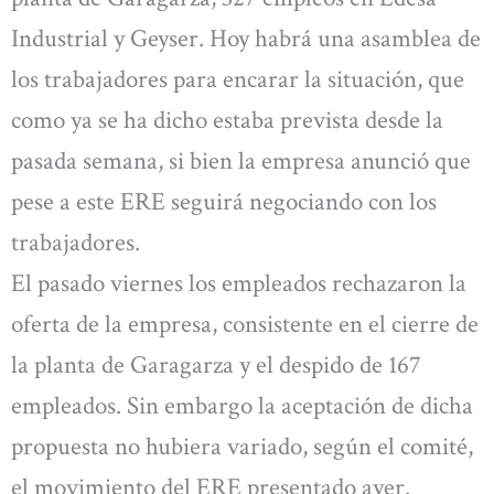
Industrial y Geyser. Hoy habrá una asamblea de
los trabajadores para encarar la situación, que
como ya se ha dicho estaba prevista desde la
pasada semana, si bien la empresa anunció que
pese a este ERE seguirá negociando con los
trabajadores.
El pasado viernes los empleados rechazaron la
oferta de la empresa, consistente en el cierre de
la planta de Garagarza y el despido de 167
empleados. Sin embargo la aceptación de dicha
propuesta no hubiera variado, según el comité,
el movimiento del ERE presentado ayer.