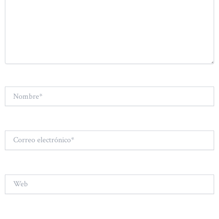
Nombre*
Correo
electrónico*
Web