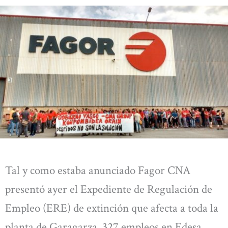
Tal y como estaba anunciado Fagor CNA
presentó ayer el Expediente de Regulación de
Empleo (ERE) de extinción que afecta a toda la
planta de Garagarza, 327 empleos en Edesa