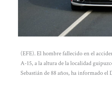
(EFE). El hombre fallecido en el accide
A-15, a la altura de la localidad guipu
Sebastián de 88 años, ha informado el