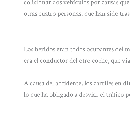
colisionar dos vehículos por causas que
otras cuatro personas, que han sido tra
Los heridos eran todos ocupantes del m
era el conductor del otro coche, que via
A causa del accidente, los carriles en 
lo que ha obligado a desviar el tráfico