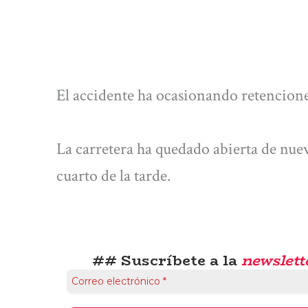
El accidente ha ocasionando retencione
La carretera ha quedado abierta de nuev
cuarto de la tarde.
## Suscríbete a la
newslett