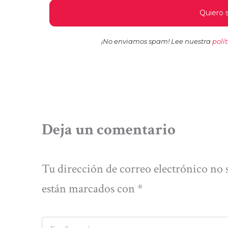
¡No enviamos spam! Lee nuestra
polí
Deja un comentario
Tu dirección de correo electrónico no 
están marcados con
*
Escribe