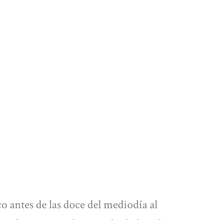
co antes de las doce del mediodía al