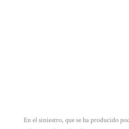
En el siniestro, que se ha producido po