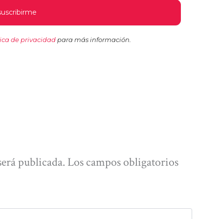
tica de privacidad
para más información.
será publicada.
Los campos obligatorios