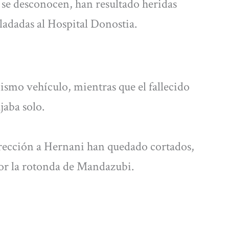
 se desconocen, han resultado heridas
sladadas al Hospital Donostia.
ismo vehículo, mientras que el fallecido
jaba solo.
dirección a Hernani han quedado cortados,
 por la rotonda de Mandazubi.