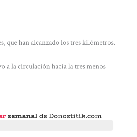
s, que han alcanzado los tres kilómetros.
o a la circulación hacia la tres menos
er
semanal
de Donostitik.com