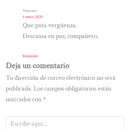
Yomismo
4 enero, 2020
Que puta vergüenza.
Descansa en paz, compañero.
Responder
Deja un comentario
Tu dirección de correo electrónico no será
publicada.
Los campos obligatorios están
marcados con
*
Escribe
aquí...