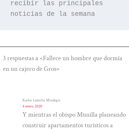
recibir las principales 
noticias de la semana
3 respuestas a «Fallece un hombre que dormía
en un cajero de Gros»
Karlos Lamsfus Mindegia
4 enero, 2020
Y mientras el obispo Munilla planeando
construir apartamentos turísticos a