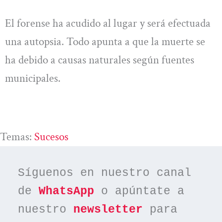
El forense ha acudido al lugar y será efectuada
una autopsia. Todo apunta a que la muerte se
ha debido a causas naturales según fuentes
municipales.
Temas:
Sucesos
Síguenos en nuestro canal 
de 
WhatsApp
 o apúntate a 
nuestro 
newsletter
 para 