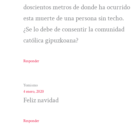
doscientos metros de donde ha ocurrido
esta muerte de una persona sin techo.
¿Se lo debe de consentir la comunidad
católica gipuzkoana?
Responder
Yomismo
4 enero, 2020
Feliz navidad
Responder