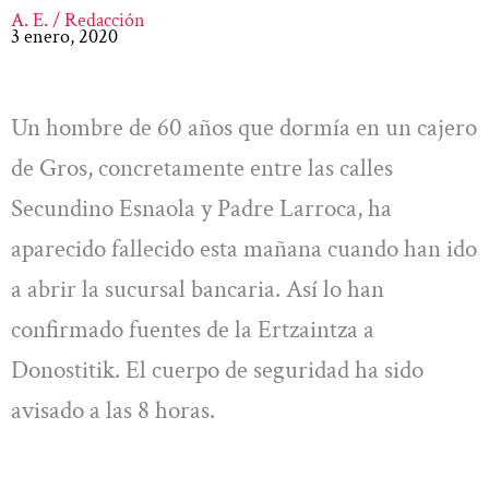
A. E. / Redacción
3 enero, 2020
Un hombre de 60 años que dormía en un cajero
de Gros, concretamente entre las calles
Secundino Esnaola y Padre Larroca, ha
aparecido fallecido esta mañana cuando han ido
a abrir la sucursal bancaria. Así lo han
confirmado fuentes de la Ertzaintza a
Donostitik. El cuerpo de seguridad ha sido
avisado a las 8 horas.