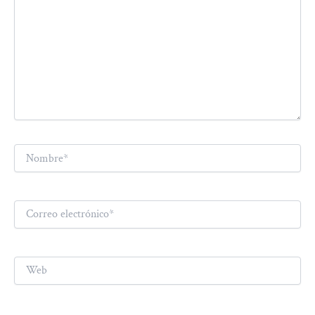
Nombre*
Correo
electrónico*
Web