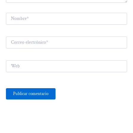
Nombre*
Correo
electrónico*
Web