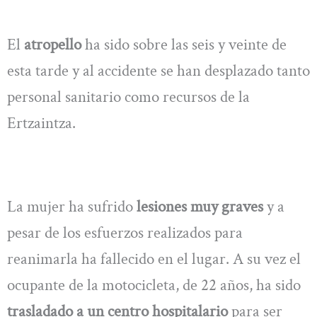
El
atropello
ha sido sobre las seis y veinte de
esta tarde y al accidente se han desplazado tanto
personal sanitario como recursos de la
Ertzaintza.
La mujer ha sufrido
lesiones muy graves
y a
pesar de los esfuerzos realizados para
reanimarla ha fallecido en el lugar. A su vez el
ocupante de la motocicleta, de 22 años, ha sido
trasladado a un centro hospitalario
para ser