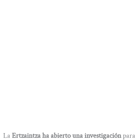
La
Ertzaintza ha abierto una investigación
para