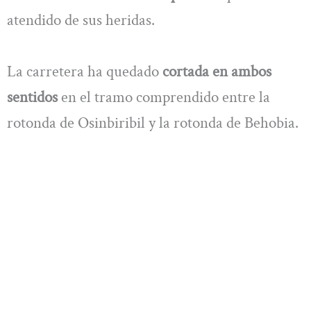
atendido de sus heridas.
La carretera ha quedado
cortada en ambos
sentidos
en el tramo comprendido entre la
rotonda de Osinbiribil y la rotonda de Behobia.