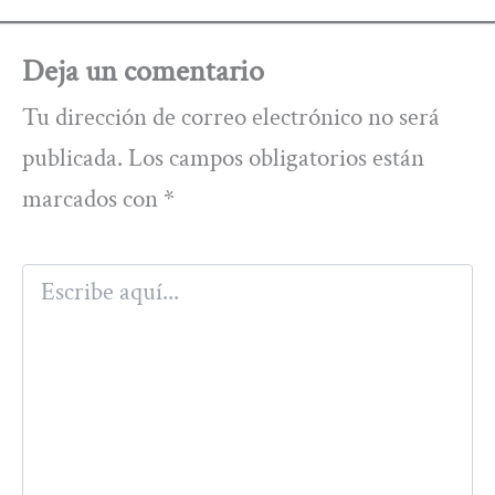
Deja un comentario
Tu dirección de correo electrónico no será
publicada.
Los campos obligatorios están
marcados con
*
Escribe
aquí...