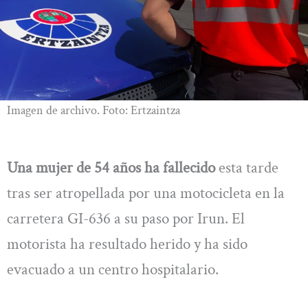
Imagen de archivo. Foto: Ertzaintza
Una mujer de 54 años ha fallecido
esta tarde
tras ser atropellada por una motocicleta en la
carretera GI-636 a su paso por Irun. El
motorista ha resultado herido y ha sido
evacuado a un centro hospitalario.