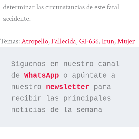
determinar las circunstancias de este fatal
accidente.
Temas:
Atropello
, 
Fallecida
, 
GI-636
, 
Irun
, 
Mujer
Síguenos en nuestro canal 
de 
WhatsApp
 o apúntate a 
nuestro 
newsletter
 para 
recibir las principales 
noticias de la semana