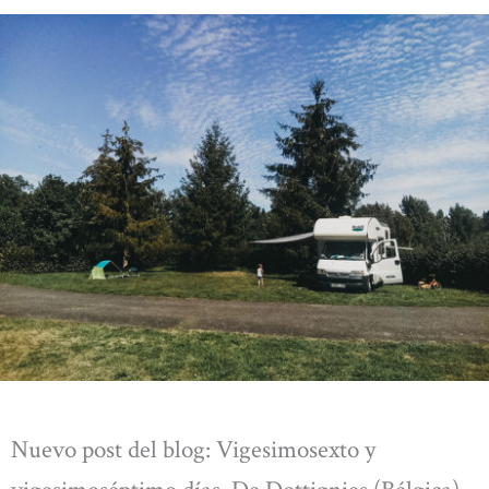
Nuevo post del blog: Vigesimosexto y