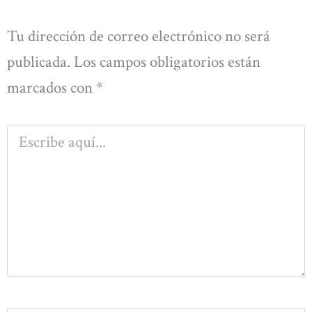
Tu dirección de correo electrónico no será
publicada.
Los campos obligatorios están
marcados con
*
Escribe
aquí...