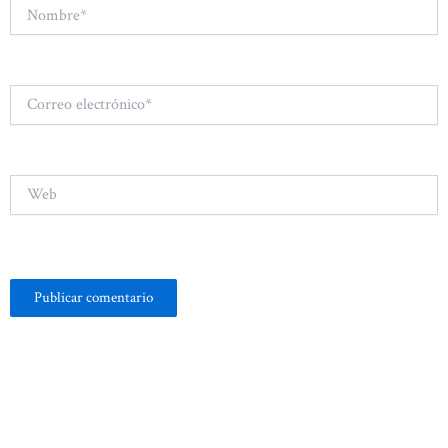
Nombre*
Correo
electrónico*
Web