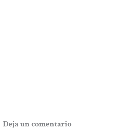
Deja un comentario