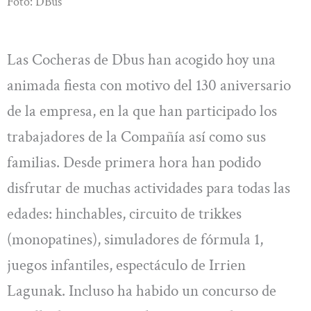
Foto: DBus
Las Cocheras de Dbus han acogido hoy una
animada fiesta con motivo del 130 aniversario
de la empresa, en la que han participado los
trabajadores de la Compañía así como sus
familias. Desde primera hora han podido
disfrutar de muchas actividades para todas las
edades: hinchables, circuito de trikkes
(monopatines), simuladores de fórmula 1,
juegos infantiles, espectáculo de Irrien
Lagunak. Incluso ha habido un concurso de