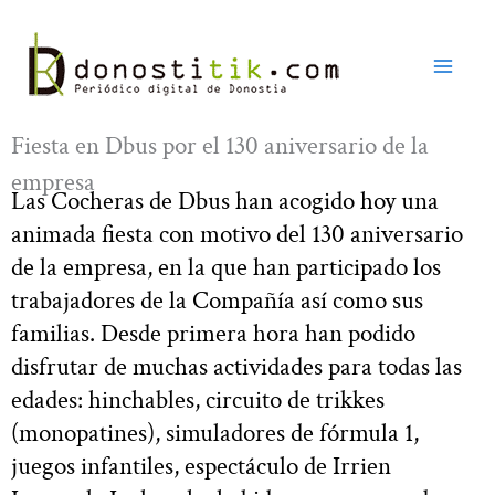
Ir
al
contenido
Fiesta en Dbus por el 130 aniversario de la
empresa
Las Cocheras de Dbus han acogido hoy una
animada fiesta con motivo del 130 aniversario
de la empresa, en la que han participado los
trabajadores de la Compañía así como sus
familias. Desde primera hora han podido
disfrutar de muchas actividades para todas las
edades: hinchables, circuito de trikkes
(monopatines), simuladores de fórmula 1,
juegos infantiles, espectáculo de Irrien