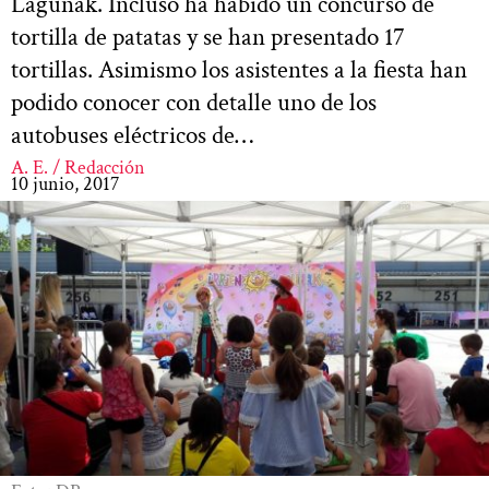
Lagunak. Incluso ha habido un concurso de
tortilla de patatas y se han presentado 17
tortillas. Asimismo los asistentes a la fiesta han
podido conocer con detalle uno de los
autobuses eléctricos de…
A. E. / Redacción
10 junio, 2017