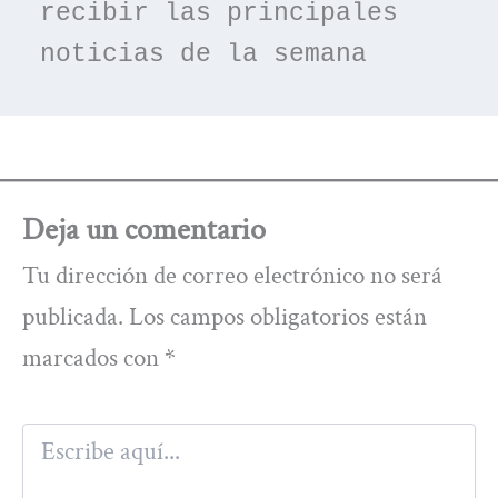
recibir las principales 
noticias de la semana
Deja un comentario
Tu dirección de correo electrónico no será
publicada.
Los campos obligatorios están
marcados con
*
Escribe
aquí...