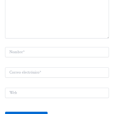
Nombre*
Correo
electrónico*
Web