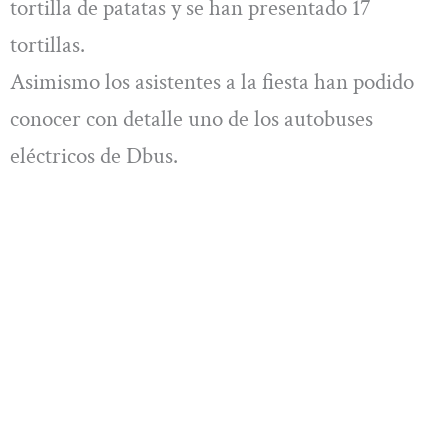
tortilla de patatas y se han presentado 17
tortillas.
Asimismo los asistentes a la fiesta han podido
conocer con detalle uno de los autobuses
eléctricos de Dbus.