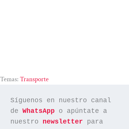
Temas:
Transporte
Síguenos en nuestro canal 
de 
WhatsApp
 o apúntate a 
nuestro 
newsletter
 para 