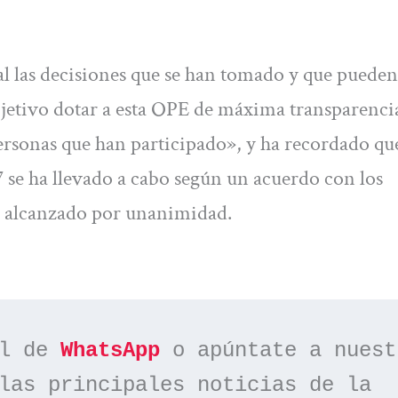
l las decisiones que se han tomado y que pueden
etivo dotar a esta OPE de máxima transparenci
ersonas que han participado», y ha recordado que
 se ha llevado a cabo según un acuerdo con los
 alcanzado por unanimidad.
l de 
WhatsApp
las principales noticias de la 