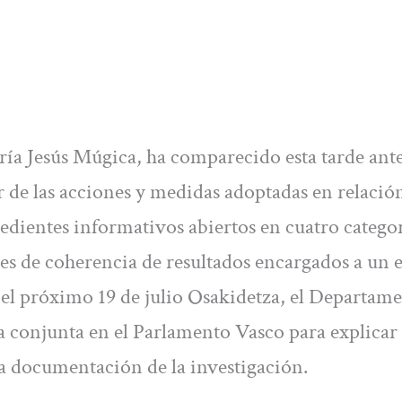
ría Jesús Múgica, ha comparecido esta tarde ante
e las acciones y medidas adoptadas en relación
edientes informativos abiertos en cuatro catego
es de coherencia de resultados encargados a un 
el próximo 19 de julio Osakidetza, el Departam
 conjunta en el Parlamento Vasco para explicar
la documentación de la investigación.