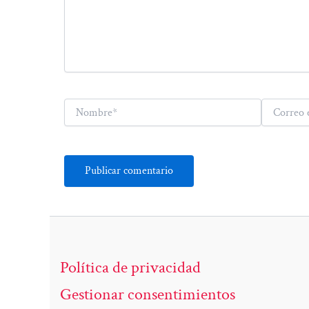
Nombre*
Correo
electrónico*
Política de privacidad
Gestionar consentimientos