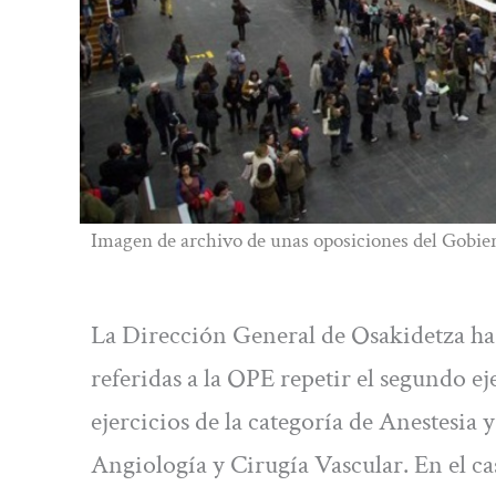
Imagen de archivo de unas oposiciones del Gobie
La Dirección General de Osakidetza ha
referidas a la OPE repetir el segundo ej
ejercicios de la categoría de Anestesia y
Angiología y Cirugía Vascular. En el cas