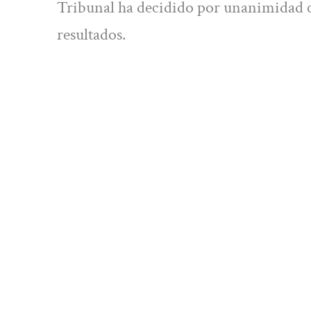
Tribunal ha decidido por unanimidad c
resultados.