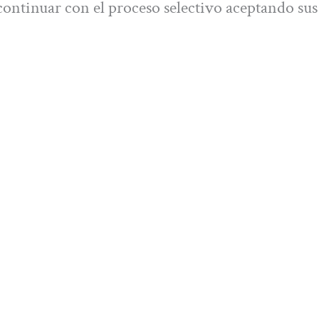
ontinuar con el proceso selectivo aceptando sus