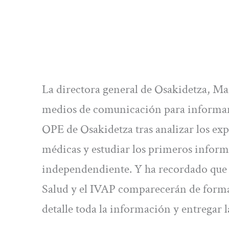
La directora general de Osakidetza, Ma
medios de comunicación para informar d
OPE de Osakidetza tras analizar los exp
médicas y estudiar los primeros inform
independendiente. Y ha recordado que 
Salud y el IVAP comparecerán de forma
detalle toda la información y entregar 