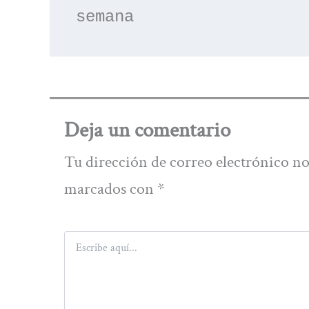
semana
Deja un comentario
Tu dirección de correo electrónico no
marcados con
*
Escribe
aquí...