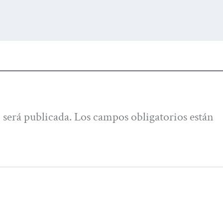
 será publicada.
Los campos obligatorios están