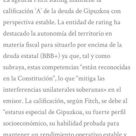
calificación ‘A’ de la deuda de Gipuzkoa con
perspectiva estable. La entidad de rating ha
destacado la autonomía del territorio en
materia fiscal para situarlo por encima de la
deuda estatal (BBB+) ya que, tal y como
subraya, estas competencias “están reconocidas
en la Constitución”, lo que “mitiga las
interferencias unilaterales soberanas» en el
emisor. La calificación, según Fitch, se debe al
“estatus especial de Gipuzkoa, su fuerte perfil
socioeconómico, su habilidad probada para
mantener un rendimiento operativo estable y