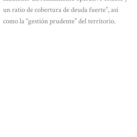
un ratio de cobertura de deuda fuerte”, así
como la “gestión prudente” del territorio.