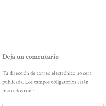
Deja un comentario
Tu dirección de correo electrónico no será
publicada.
Los campos obligatorios están
marcados con
*
Escribe