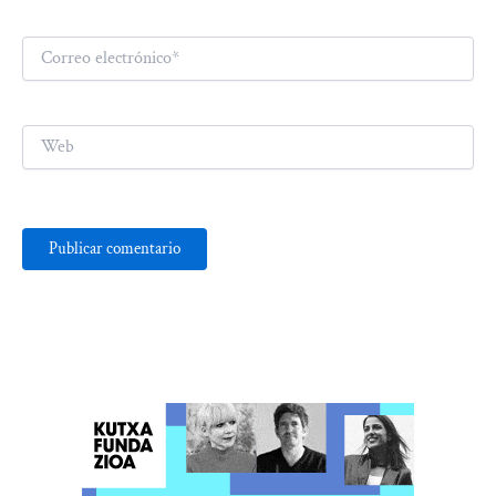
Correo
electrónico*
Web