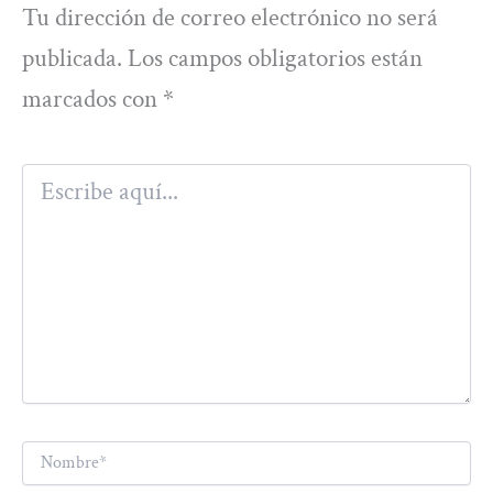
Tu dirección de correo electrónico no será
publicada.
Los campos obligatorios están
marcados con
*
Escribe
aquí...
Nombre*