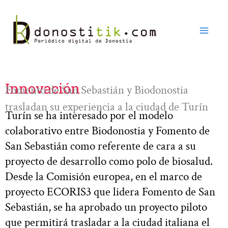
Ir
al
contenido
Innovación
Fomento de San Sebastián y Biodonostia
trasladan su experiencia a la ciudad de Turín
Turín se ha interesado por el modelo
colaborativo entre Biodonostia y Fomento de
San Sebastián como referente de cara a su
proyecto de desarrollo como polo de biosalud.
Desde la Comisión europea, en el marco de
proyecto ECORIS3 que lidera Fomento de San
Sebastián, se ha aprobado un proyecto piloto
que permitirá trasladar a la ciudad italiana el