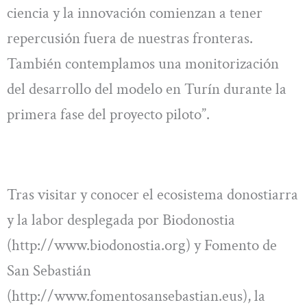
ciencia y la innovación comienzan a tener
repercusión fuera de nuestras fronteras.
También contemplamos una monitorización
del desarrollo del modelo en Turín durante la
primera fase del proyecto piloto”.
Tras visitar y conocer el ecosistema donostiarra
y la labor desplegada por Biodonostia
(http://www.biodonostia.org) y Fomento de
San Sebastián
(http://www.fomentosansebastian.eus), la