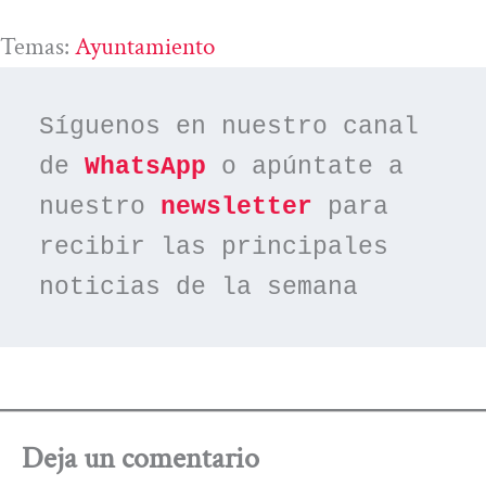
Temas:
Ayuntamiento
Síguenos en nuestro canal 
de 
WhatsApp
 o apúntate a 
nuestro 
newsletter
 para 
recibir las principales 
noticias de la semana
Deja un comentario