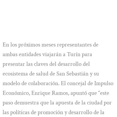
En los próximos meses representantes de
ambas entidades viajarán a Turín para
presentar las claves del desarrollo del
ecosistema de salud de San Sebastián y su
modelo de colaboración. El concejal de Impulso
Económico, Enrique Ramos, apuntó que “este
paso demuestra que la apuesta de la ciudad por
las políticas de promoción y desarrollo de la