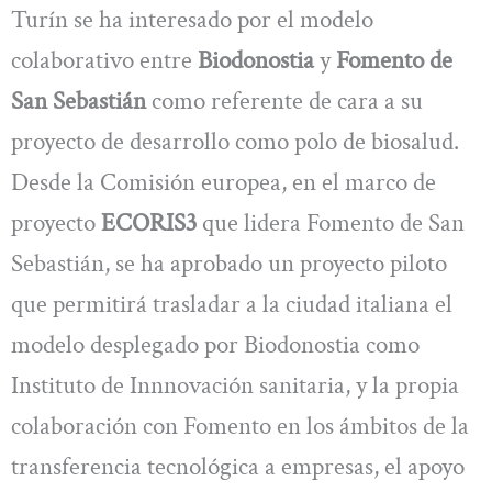
Turín se ha interesado por el modelo
colaborativo entre
Biodonostia
y
Fomento de
San Sebastián
como referente de cara a su
proyecto de desarrollo como polo de biosalud.
Desde la Comisión europea, en el marco de
proyecto
ECORIS3
que lidera Fomento de San
Sebastián, se ha aprobado un proyecto piloto
que permitirá trasladar a la ciudad italiana el
modelo desplegado por Biodonostia como
Instituto de Innnovación sanitaria, y la propia
colaboración con Fomento en los ámbitos de la
transferencia tecnológica a empresas, el apoyo