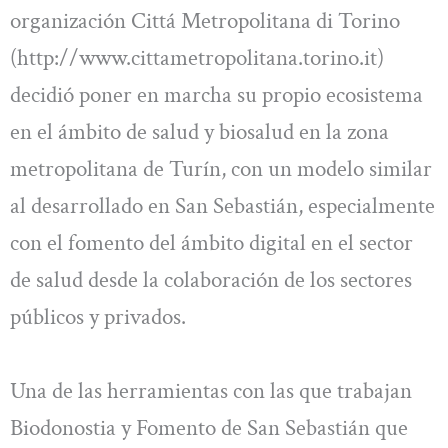
organización Cittá Metropolitana di Torino
(http://www.cittametropolitana.torino.it)
decidió poner en marcha su propio ecosistema
en el ámbito de salud y biosalud en la zona
metropolitana de Turín, con un modelo similar
al desarrollado en San Sebastián, especialmente
con el fomento del ámbito digital en el sector
de salud desde la colaboración de los sectores
públicos y privados.
Una de las herramientas con las que trabajan
Biodonostia y Fomento de San Sebastián que