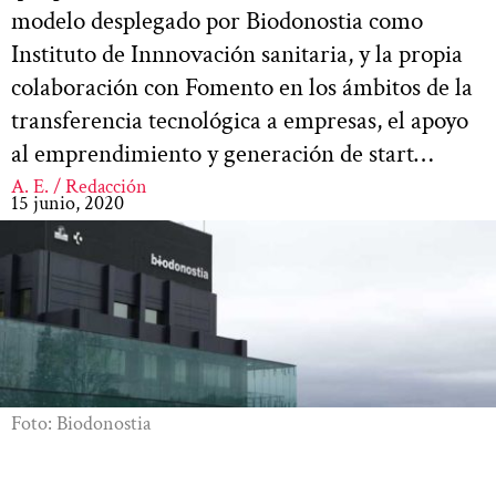
modelo desplegado por Biodonostia como
Instituto de Innnovación sanitaria, y la propia
colaboración con Fomento en los ámbitos de la
transferencia tecnológica a empresas, el apoyo
al emprendimiento y generación de start…
A. E. / Redacción
15 junio, 2020
Foto: Biodonostia