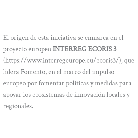
El origen de esta iniciativa se enmarca en el
proyecto europeo
INTERREG ECORIS 3
(https://www.interregeurope.eu/ecoris3/), que
lidera Fomento, en el marco del impulso
europeo por fomentar políticas y medidas para
apoyar los ecosistemas de innovación locales y
regionales.