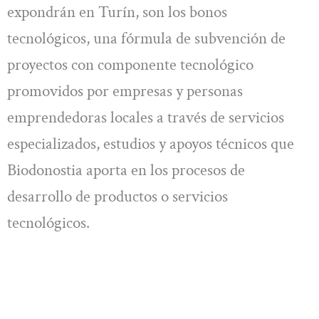
expondrán en Turín, son los bonos
tecnológicos, una fórmula de subvención de
proyectos con componente tecnológico
promovidos por empresas y personas
emprendedoras locales a través de servicios
especializados, estudios y apoyos técnicos que
Biodonostia aporta en los procesos de
desarrollo de productos o servicios
tecnológicos.