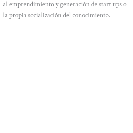
al emprendimiento y generación de start ups o
la propia socialización del conocimiento.