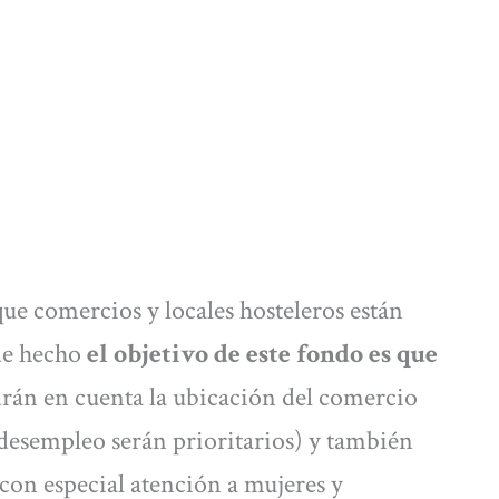
que comercios y locales hosteleros están
(de hecho
el objetivo de este fondo es que
drán en cuenta la ubicación del comercio
e desempleo serán prioritarios) y también
(con especial atención a mujeres y