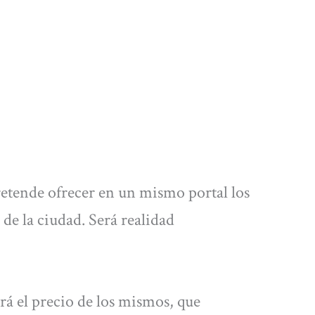
retende ofrecer en un mismo portal los
 de la ciudad. Será realidad
rá el precio de los mismos, que