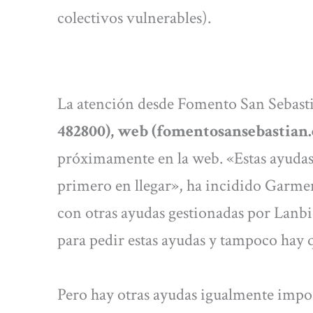
colectivos vulnerables).
La atención desde Fomento San Sebastiá
482800), web (fomentosansebastian.
próximamente en la web. «Estas ayudas 
primero en llegar», ha incidido Garmen
con otras ayudas gestionadas por Lanbi
para pedir estas ayudas y tampoco hay
Pero hay otras ayudas igualmente impo