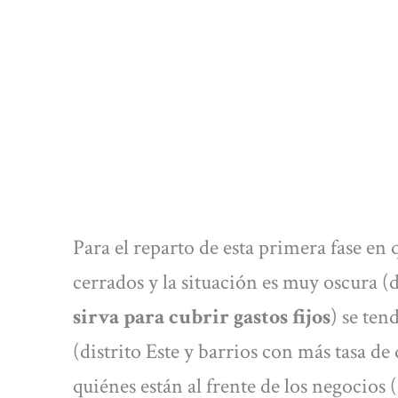
Para el reparto de esta primera fase en 
cerrados y la situación es muy oscura 
sirva para cubrir gastos fijos
) se ten
(distrito Este y barrios con más tasa d
quiénes están al frente de los negocios 