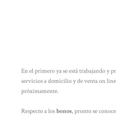
En el primero ya se está trabajando y p
servicios a domicilio y de venta on line
próximamente.
Respecto a los
bonos
, pronto se conoce