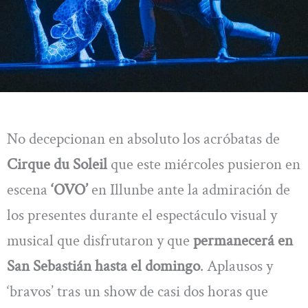
No decepcionan en absoluto los acróbatas de
Cirque du Soleil
que este miércoles pusieron en
escena
‘OVO’
en Illunbe ante la admiración de
los presentes durante el espectáculo visual y
musical que disfrutaron y que
permanecerá en
San Sebastián hasta el domingo
. Aplausos y
‘bravos’ tras un show de casi dos horas que