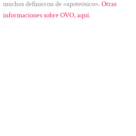
muchos definieron de «apoteósico».
Otras
informaciones sobre OVO, aquí
.