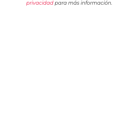
privacidad
para más información.