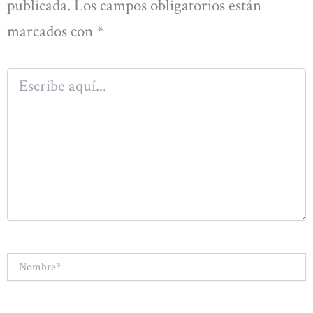
publicada.
Los campos obligatorios están
marcados con
*
Escribe
aquí...
Nombre*