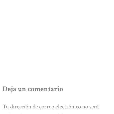
Deja un comentario
Tu dirección de correo electrónico no será