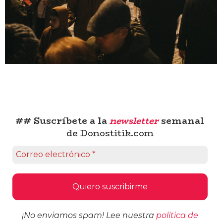
## Suscríbete a la
newsletter
semanal
de Donostitik.com
¡No enviamos spam! Lee nuestra
política de