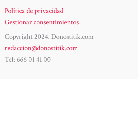
Política de privacidad
Gestionar consentimientos
Copyright 2024. Donostitik.com
redaccion@donostitik.com
Tel: 666 01 41 00