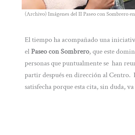
(Archivo) Imágenes del II Paseo con Sombrero en
El tiempo ha acompañado una iniciativ
el
Paseo con Sombrero
, que este domi
personas que puntualmente se han reun
partir después en dirección al Centro.
satisfecha porque esta cita, sin duda, v