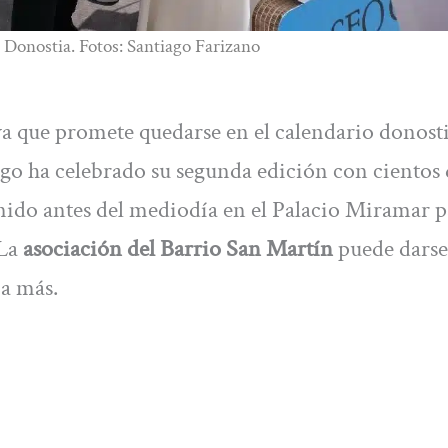
 Donostia. Fotos: Santiago Farizano
a que promete quedarse en el calendario donosti
ngo ha celebrado su segunda edición con cientos 
ido antes del mediodía en el Palacio Miramar p
 La
asociación del Barrio San Martín
puede darse
a a más.