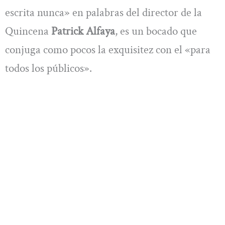
escrita nunca» en palabras del director de la
Quincena
Patrick Alfaya
, es un bocado que
conjuga como pocos la exquisitez con el «para
todos los públicos».