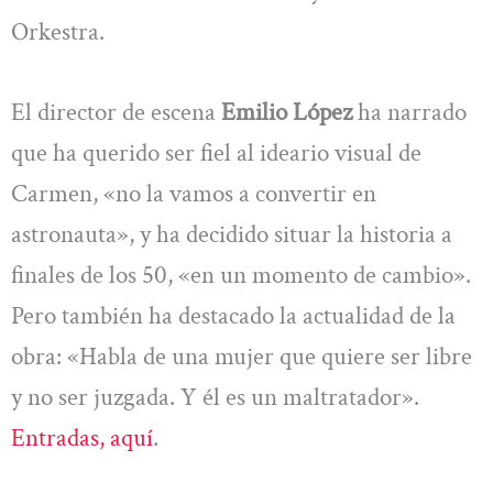
Orkestra.
El director de escena
Emilio López
ha narrado
que ha querido ser fiel al ideario visual de
Carmen, «no la vamos a convertir en
astronauta», y ha decidido situar la historia a
finales de los 50, «en un momento de cambio».
Pero también ha destacado la actualidad de la
obra: «Habla de una mujer que quiere ser libre
y no ser juzgada. Y él es un maltratador».
Entradas, aquí
.