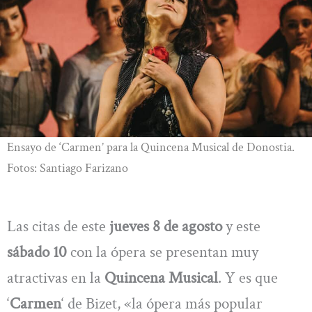
Ensayo de ‘Carmen’ para la Quincena Musical de Donostia.
Fotos: Santiago Farizano
Las citas de este
jueves 8 de agosto
y este
sábado 10
con la ópera se presentan muy
atractivas en la
Quincena Musical
. Y es que
‘
Carmen
‘ de Bizet, «la ópera más popular