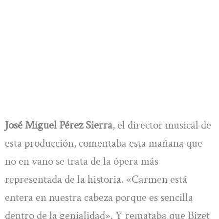
José Miguel Pérez Sierra
, el director musical de
esta producción, comentaba esta mañana que
no en vano se trata de la ópera más
representada de la historia. «Carmen está
entera en nuestra cabeza porque es sencilla
dentro de la genialidad». Y remataba que Bizet