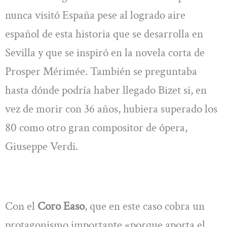
nunca visitó España pese al logrado aire
español de esta historia que se desarrolla en
Sevilla y que se inspiró en la novela corta de
Prosper Mérimée. También se preguntaba
hasta dónde podría haber llegado Bizet si, en
vez de morir con 36 años, hubiera superado los
80 como otro gran compositor de ópera,
Giuseppe Verdi.
Con el
Coro Easo
, que en este caso cobra un
protagonismo importante «porque aporta el