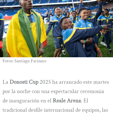
Fotos: Santiago Farizano
La
Donosti Cup
2025 ha arrancado este martes
por la noche con una espectacular ceremonia
de inauguración en el
Reale Arena
. El
tradicional desfile internacional de equipos, las