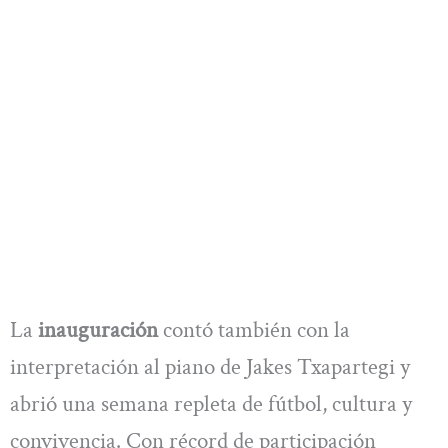
La
inauguración
contó también con la
interpretación al piano de Jakes Txapartegi y
abrió una semana repleta de fútbol, cultura y
convivencia. Con récord de participación