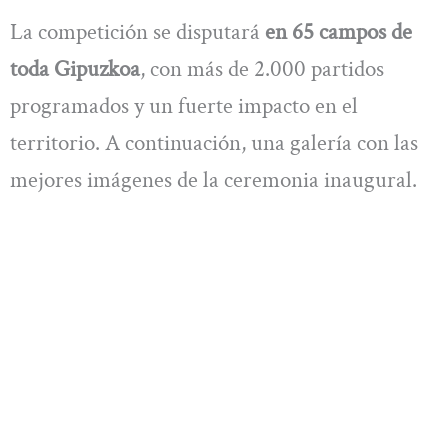
La competición se disputará
en 65 campos de
toda Gipuzkoa
, con más de 2.000 partidos
programados y un fuerte impacto en el
territorio. A continuación, una galería con las
mejores imágenes de la ceremonia inaugural.