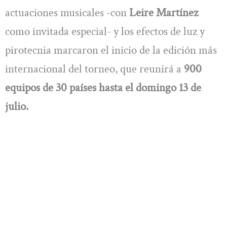
actuaciones musicales -con
Leire Martínez
como invitada especial- y los efectos de luz y
pirotecnia marcaron el inicio de la edición más
internacional del torneo, que reunirá a
900
equipos de 30 países hasta el domingo 13 de
julio.