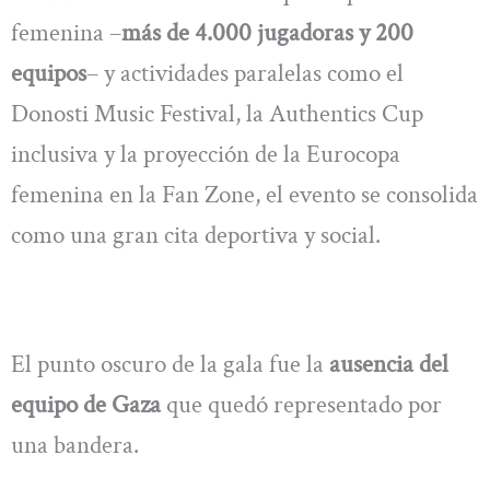
femenina –
más de 4.000 jugadoras y 200
equipos
– y actividades paralelas como el
Donosti Music Festival, la Authentics Cup
inclusiva y la proyección de la Eurocopa
femenina en la Fan Zone, el evento se consolida
como una gran cita deportiva y social.
El punto oscuro de la gala fue la
ausencia del
equipo de Gaza
que quedó representado por
una bandera.