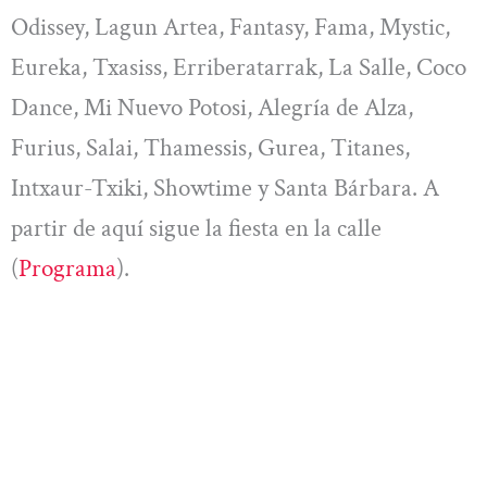
Odissey, Lagun Artea, Fantasy, Fama, Mystic,
Eureka, Txasiss, Erriberatarrak, La Salle, Coco
Dance, Mi Nuevo Potosi, Alegría de Alza,
Furius, Salai, Thamessis, Gurea, Titanes,
Intxaur-Txiki, Showtime y Santa Bárbara. A
partir de aquí sigue la fiesta en la calle
(
Programa
).