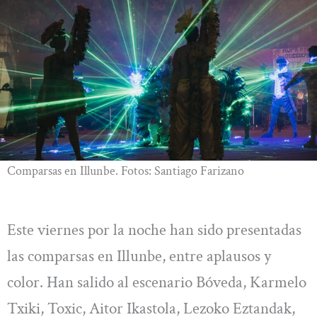
Comparsas en Illunbe. Fotos: Santiago Farizano
Este viernes por la noche han sido presentadas
las comparsas en Illunbe, entre aplausos y
color. Han salido al escenario Bóveda, Karmelo
Txiki, Toxic, Aitor Ikastola, Lezoko Eztandak,