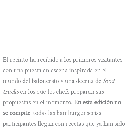
El recinto ha recibido a los primeros visitantes
con una puesta en escena inspirada en el
mundo del baloncesto y una decena de
food
trucks
en los que los chefs preparan sus
propuestas en el momento.
En esta edición no
se compite
: todas las hamburgueserías
participantes llegan con recetas que ya han sido