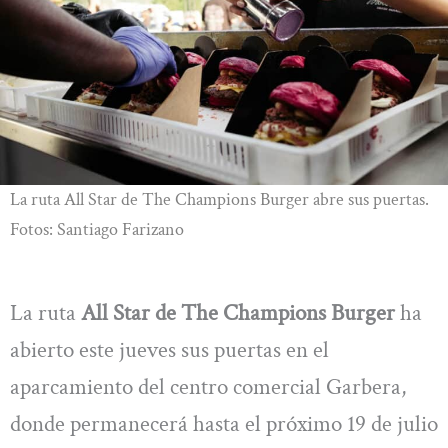
La ruta All Star de The Champions Burger abre sus puertas.
Fotos: Santiago Farizano
La ruta
All Star de The Champions Burger
ha
abierto este jueves sus puertas en el
aparcamiento del centro comercial Garbera,
donde permanecerá hasta el próximo 19 de julio