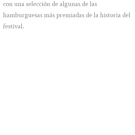
con una selección de algunas de las
hamburguesas más premiadas de la historia del
festival.