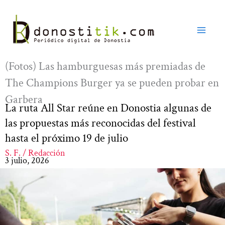
Ir
al
contenido
(Fotos) Las hamburguesas más premiadas de
The Champions Burger ya se pueden probar en
Garbera
La ruta All Star reúne en Donostia algunas de
las propuestas más reconocidas del festival
hasta el próximo 19 de julio
S. F. / Redacción
3 julio, 2026