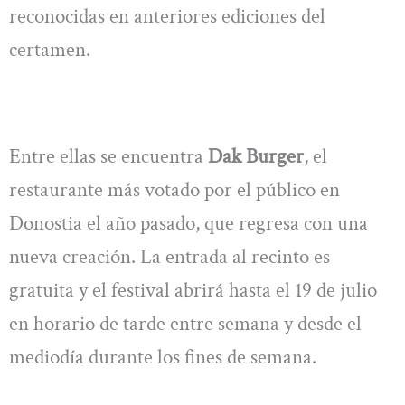
reconocidas en anteriores ediciones del
certamen.
Entre ellas se encuentra
Dak Burger
, el
restaurante más votado por el público en
Donostia el año pasado, que regresa con una
nueva creación. La entrada al recinto es
gratuita y el festival abrirá hasta el 19 de julio
en horario de tarde entre semana y desde el
mediodía durante los fines de semana.