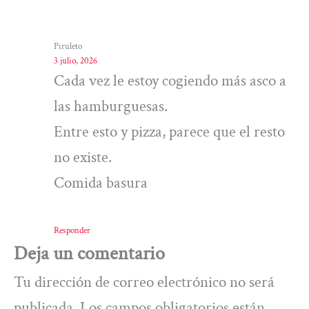
Piruleto
3 julio, 2026
Cada vez le estoy cogiendo más asco a
las hamburguesas.
Entre esto y pizza, parece que el resto
no existe.
Comida basura
Responder
Deja un comentario
Tu dirección de correo electrónico no será
publicada.
Los campos obligatorios están