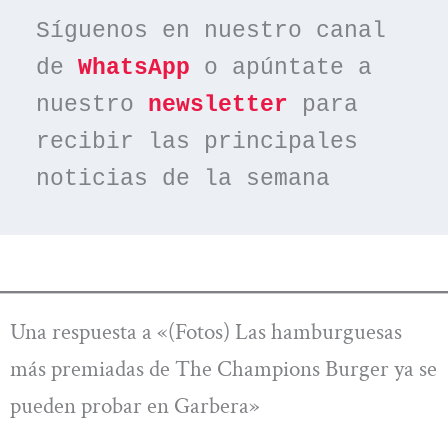
Síguenos en nuestro canal 
de 
WhatsApp
 o apúntate a 
nuestro 
newsletter
 para 
recibir las principales 
noticias de la semana
Una respuesta a «(Fotos) Las hamburguesas
más premiadas de The Champions Burger ya se
pueden probar en Garbera»