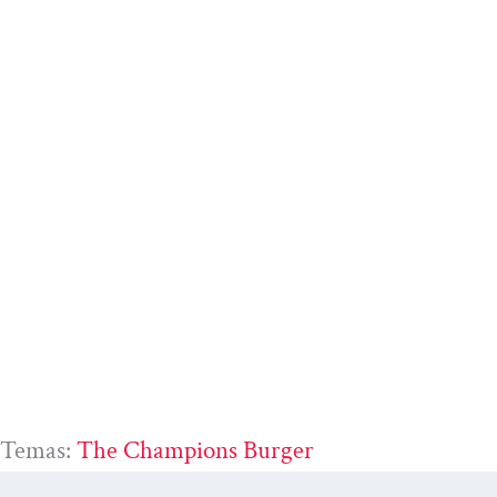
Temas:
The Champions Burger