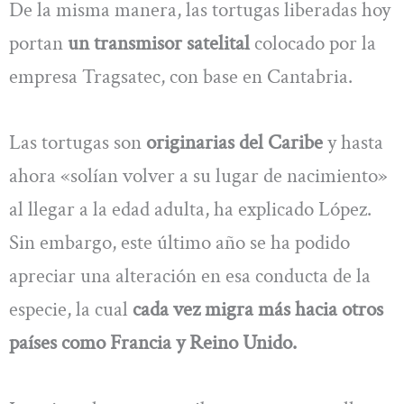
De la misma manera, las tortugas liberadas hoy
portan
un transmisor satelital
colocado por la
empresa Tragsatec, con base en Cantabria.
Las tortugas son
originarias del Caribe
y hasta
ahora «solían volver a su lugar de nacimiento»
al llegar a la edad adulta, ha explicado López.
Sin embargo, este último año se ha podido
apreciar una alteración en esa conducta de la
especie, la cual
cada vez migra más hacia otros
países como Francia y Reino Unido.