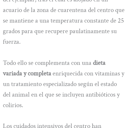
acuario de la zona de cuarentena del centro que
se mantiene a una temperatura constante de 25
grados para que recupere paulatinamente su
fuerza.
Todo ello se complementa con una
dieta
variada y completa
enriquecida con vitaminas y
un tratamiento especializado según el estado
del animal en el que se incluyen antibióticos y
colirios.
Los cuidados intensivos del centro han