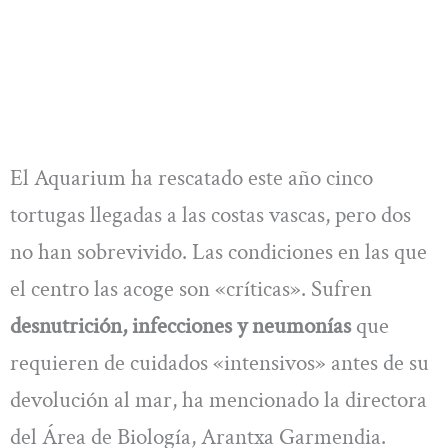
El Aquarium ha rescatado este año cinco
tortugas llegadas a las costas vascas, pero dos
no han sobrevivido. Las condiciones en las que
el centro las acoge son «críticas». Sufren
desnutrición, infecciones y neumonías
que
requieren de cuidados «intensivos» antes de su
devolución al mar, ha mencionado la directora
del Área de Biología, Arantxa Garmendia.