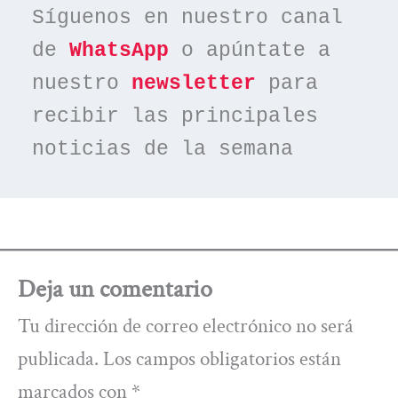
Síguenos en nuestro canal 
de 
WhatsApp
 o apúntate a 
nuestro 
newsletter
 para 
recibir las principales 
noticias de la semana
Deja un comentario
Tu dirección de correo electrónico no será
publicada.
Los campos obligatorios están
marcados con
*