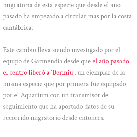
migratoria de esta especie que desde el año
pasado ha empezado a circular mas por la costa
cantábrica.
Este cambio lleva siendo investigado por el
equipo de Garmendia desde que
el año pasado
el centro liberó a ‘Bermiu’
, un ejemplar de la
misma especie que por primera fue equipado
por el Aquarium con un transmisor de
seguimiento que ha aportado datos de su
recorrido migratorio desde entonces.