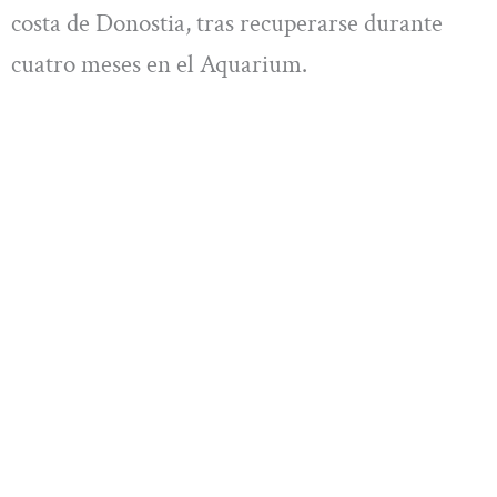
costa de Donostia, tras recuperarse durante
cuatro meses en el Aquarium.