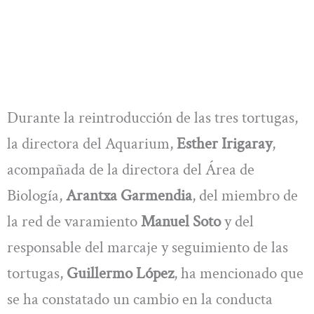
Durante la reintroducción de las tres tortugas,
la directora del Aquarium,
Esther Irigaray
,
acompañada de la directora del Área de
Biología,
Arantxa Garmendia
, del miembro de
la red de varamiento
Manuel Soto
y del
responsable del marcaje y seguimiento de las
tortugas,
Guillermo López
, ha mencionado que
se ha constatado un cambio en la conducta