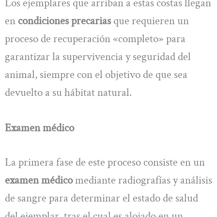
Los ejemplares que arriban a estas costas llegan
en
condiciones precarias
que requieren un
proceso de recuperación «completo» para
garantizar la supervivencia y seguridad del
animal, siempre con el objetivo de que sea
devuelto a su hábitat natural.
Examen médico
La primera fase de este proceso consiste en un
examen médico
mediante radiografías y análisis
de sangre para determinar el estado de salud
del ejemplar, tras el cual es alojado en un