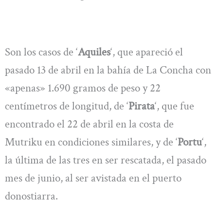
Son los casos de ‘
Aquiles
‘, que apareció el
pasado 13 de abril en la bahía de La Concha con
«apenas» 1.690 gramos de peso y 22
centímetros de longitud, de ‘
Pirata
‘, que fue
encontrado el 22 de abril en la costa de
Mutriku en condiciones similares, y de ‘
Portu
‘,
la última de las tres en ser rescatada, el pasado
mes de junio, al ser avistada en el puerto
donostiarra.