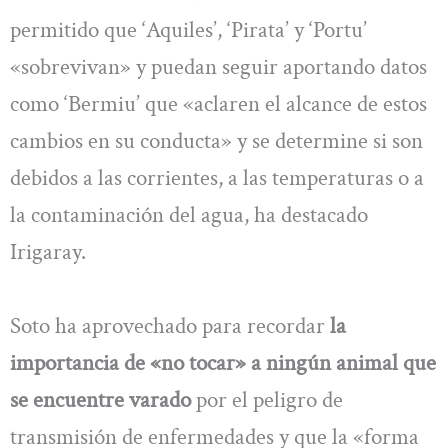
permitido que ‘Aquiles’, ‘Pirata’ y ‘Portu’
«sobrevivan» y puedan seguir aportando datos
como ‘Bermiu’ que «aclaren el alcance de estos
cambios en su conducta» y se determine si son
debidos a las corrientes, a las temperaturas o a
la contaminación del agua, ha destacado
Irigaray.
Soto ha aprovechado para recordar
la
importancia de «no tocar» a ningún animal que
se encuentre varado
por el peligro de
transmisión de enfermedades y que la «forma