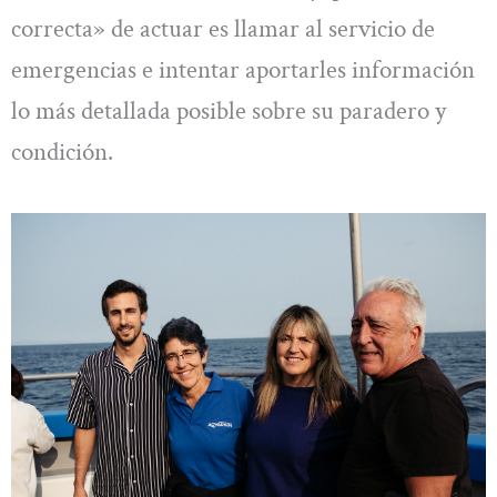
correcta» de actuar es llamar al servicio de
emergencias e intentar aportarles información
lo más detallada posible sobre su paradero y
condición.