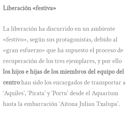
Liberación «festiva»
La liberación ha discurrido en un ambiente
«festivo», según sus protagonistas, debido al
«gran esfuerzo» que ha supuesto el proceso de
recuperación de los tres ejemplares, y por ello
los hijos e hijas de los miembros del equipo del
centro
han sido los encargados de transportar a
‘Aquiles’, ‘Pirata’ y ‘Portu’ desde el Aquarium
hasta la embarcación ‘Aitona Julian Txalupa’.