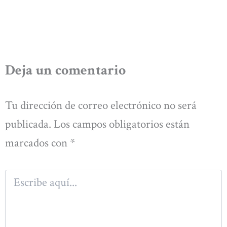
Deja un comentario
Tu dirección de correo electrónico no será
publicada.
Los campos obligatorios están
marcados con
*
Escribe
aquí...