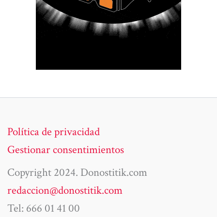
Política de privacidad
Gestionar consentimientos
Copyright 2024. Donostitik.com
redaccion@donostitik.com
Tel: 666 01 41 00