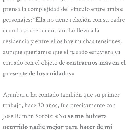
prensa la complejidad del vínculo entre ambos
personajes: “Ella no tiene relación con su padre
cuando se reencuentran. Lo lleva a la
residencia y entre ellos hay muchas tensiones,
aunque queríamos que el pasado estuviera ya
cerrado con el objeto de
centrarnos más en el
presente de los cuidados
«
Aranburu ha contado también que su primer
trabajo, hace 30 años, fue precisamente con
José Ramón Soroiz: «
No se me hubiera
ocurrido nadie mejor para hacer de mi