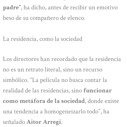
padre”
, ha dicho, antes de recibir un emotivo
beso de su compañero de elenco.
La residencia, como la sociedad
Los directores han recordado que la residencia
no es un retrato literal, sino un recurso
simbólico. “La película no busca contar la
realidad de las residencias, sino
funcionar
como metáfora de la sociedad
, donde existe
una tendencia a homogeneizarlo todo”, ha
señalado
Aitor Arregi
.