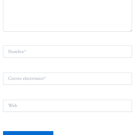
Nombre*
Correo
electrónico*
Web