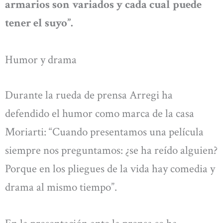
armarios son variados y cada cual puede
tener el suyo”.
Humor y drama
Durante la rueda de prensa Arregi ha
defendido el humor como marca de la casa
Moriarti: “Cuando presentamos una película
siempre nos preguntamos: ¿se ha reído alguien?
Porque en los pliegues de la vida hay comedia y
drama al mismo tiempo”.