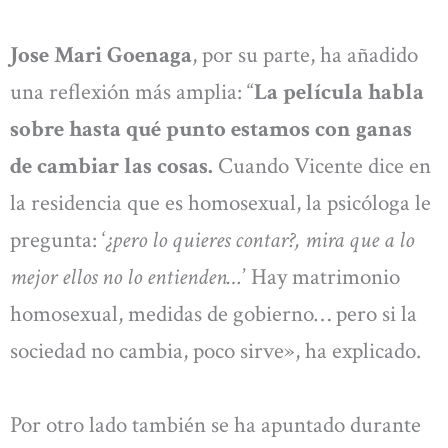
Jose Mari Goenaga
, por su parte, ha añadido
una reflexión más amplia: “
La película habla
sobre hasta qué punto estamos con ganas
de cambiar las cosas.
Cuando Vicente dice en
la residencia que es homosexual, la psicóloga le
pregunta: ‘
¿pero lo quieres contar?, mira que a lo
mejor ellos no lo entienden…
’ Hay matrimonio
homosexual, medidas de gobierno… pero si la
sociedad no cambia, poco sirve», ha explicado.
Por otro lado también se ha apuntado durante