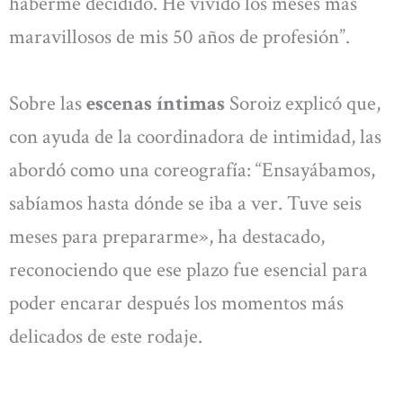
haberme decidido. He vivido los meses más
maravillosos de mis 50 años de profesión”.
Sobre las
escenas íntimas
Soroiz explicó que,
con ayuda de la coordinadora de intimidad, las
abordó como una coreografía: “Ensayábamos,
sabíamos hasta dónde se iba a ver. Tuve seis
meses para prepararme», ha destacado,
reconociendo que ese plazo fue esencial para
poder encarar después los momentos más
delicados de este rodaje.