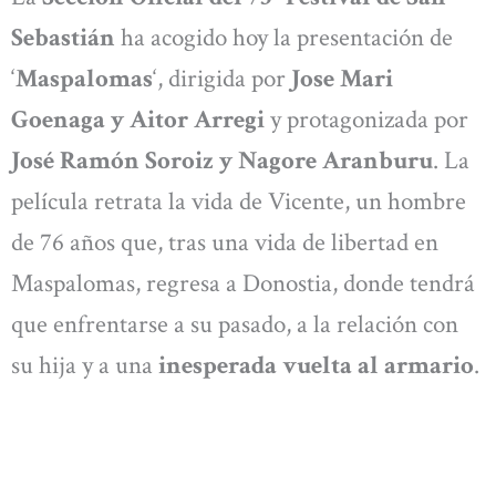
Sebastián
ha acogido hoy la presentación de
‘
Maspalomas
‘, dirigida por
Jose Mari
Goenaga y Aitor Arregi
y protagonizada por
José Ramón Soroiz y Nagore Aranburu
. La
película retrata la vida de Vicente, un hombre
de 76 años que, tras una vida de libertad en
Maspalomas, regresa a Donostia, donde tendrá
que enfrentarse a su pasado, a la relación con
su hija y a una
inesperada vuelta al armario
.