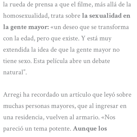
la rueda de prensa a que el filme, más allá de la
homosexualidad, trata sobre
la sexualidad en
la gente mayor:
«un deseo que se transforma
con la edad, pero que existe. Y está muy
extendida la idea de que la gente mayor no
tiene sexo. Esta película abre un debate
natural”.
Arregi ha recordado un artículo que leyó sobre
muchas personas mayores, que al ingresar en
una residencia, vuelven al armario. «Nos
pareció un tema potente.
Aunque los