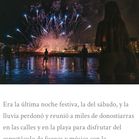
Era la última noche festiva, la del sábado, y la
lluvia perdonó y reunió a miles de donostiarras
en las calles y en la playa para disfrutar del
espectáculo de fuegos y música con la