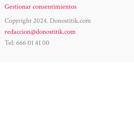
Gestionar consentimientos
Copyright 2024. Donostitik.com
redaccion@donostitik.com
Tel: 666 01 41 00