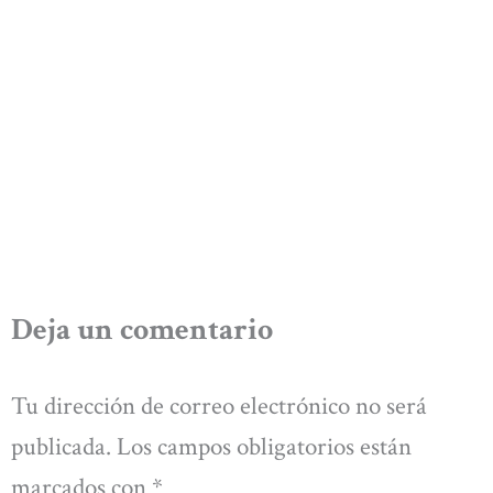
Deja un comentario
Tu dirección de correo electrónico no será
publicada.
Los campos obligatorios están
marcados con
*