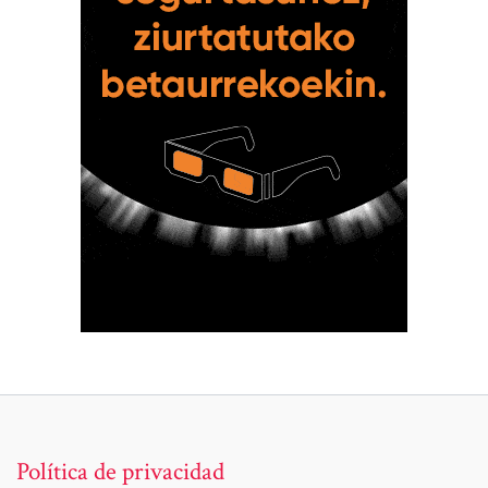
Política de privacidad