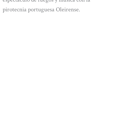
pirotecnia portuguesa Oleirense.