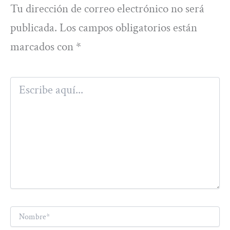
Tu dirección de correo electrónico no será
publicada.
Los campos obligatorios están
marcados con
*
Escribe
aquí...
Nombre*