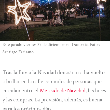
Este pasado viernes 27 de diciembre en Donostia. Fotos:
Santiago Farizano
Tras la lluvia la Navidad donostiarra ha vuelto
a brillar en la calle con miles de personas que
circulan entre el
Mercado de Navidad
, las luces
y las compras. La previsión, además, es buena
para los próximos días.