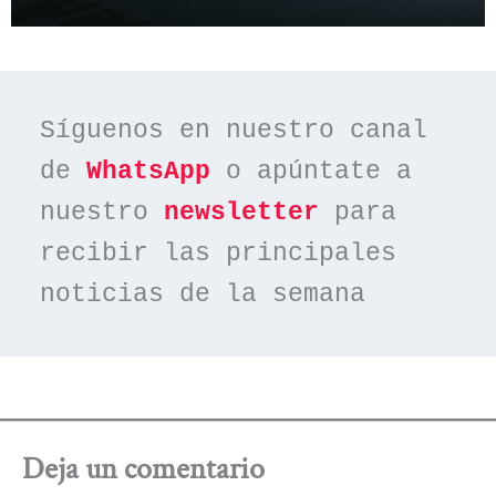
Síguenos en nuestro canal 
de 
WhatsApp
 o apúntate a 
nuestro 
newsletter
 para 
recibir las principales 
noticias de la semana
Deja un comentario