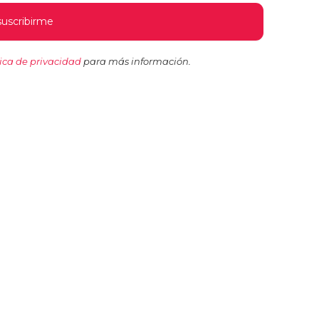
tica de privacidad
para más información.