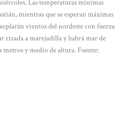
 miércoles. Las temperaturas mínimas
bastián, mientras que se esperan máximas
soplarán vientos del nordeste con fuerza
mar rizada a marejadilla y habrá mar de
s metros y medio de altura. Fuente: