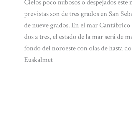
Cielos poco nubosos o despejados este
previstas son de tres grados en San Se
de nueve grados. En el mar Cantábrico 
dos a tres, el estado de la mar será de 
fondo del noroeste con olas de hasta do
Euskalmet