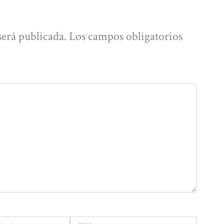
será publicada.
Los campos obligatorios
Web