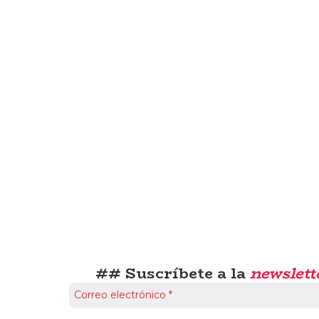
## Suscríbete a la
newslett