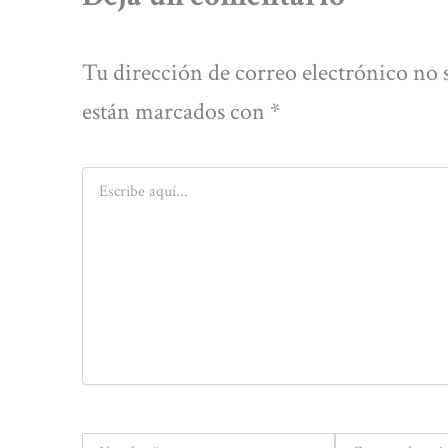
Tu dirección de correo electrónico no 
están marcados con
*
Escribe
aquí...
Nombre*
Correo