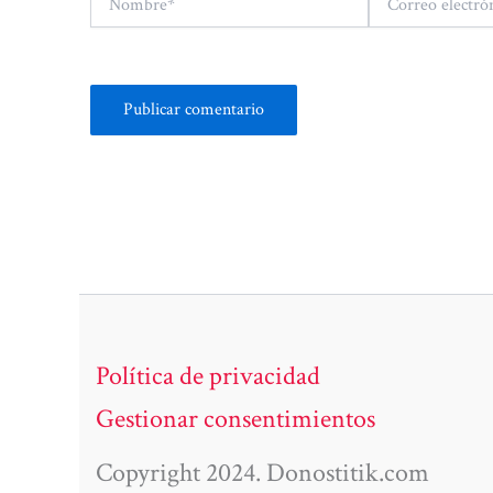
electrónico*
Política de privacidad
Gestionar consentimientos
Copyright 2024. Donostitik.com