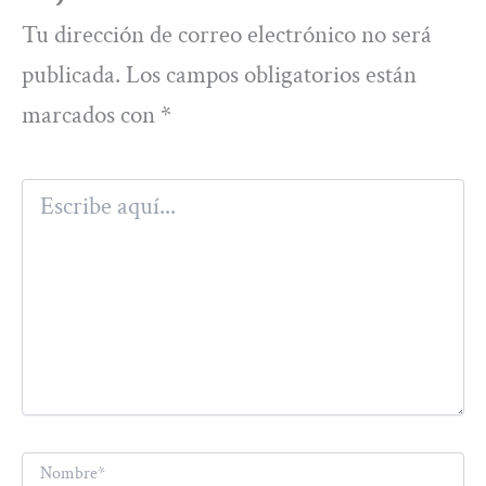
Tu dirección de correo electrónico no será
publicada.
Los campos obligatorios están
marcados con
*
Escribe
aquí...
Nombre*