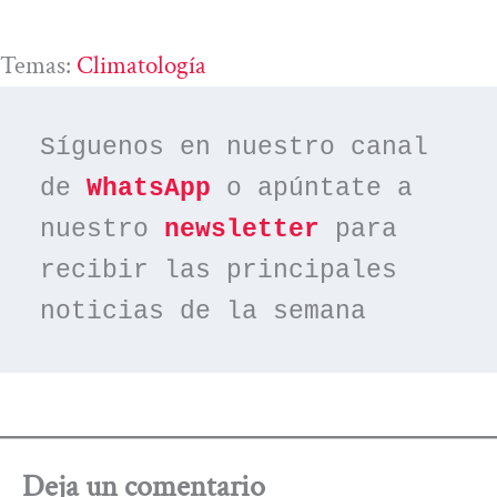
Temas:
Climatología
Síguenos en nuestro canal 
de 
WhatsApp
 o apúntate a 
nuestro 
newsletter
 para 
recibir las principales 
noticias de la semana
Deja un comentario