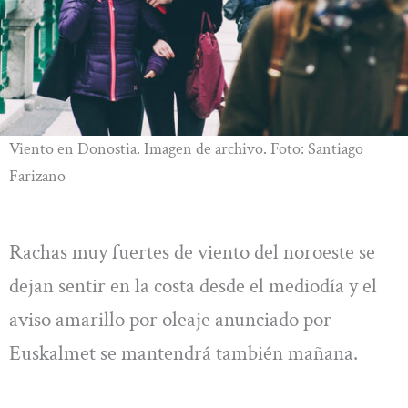
Viento en Donostia. Imagen de archivo. Foto: Santiago
Farizano
Rachas muy fuertes de viento del noroeste se
dejan sentir en la costa desde el mediodía y el
aviso amarillo por oleaje anunciado por
Euskalmet se mantendrá también mañana.