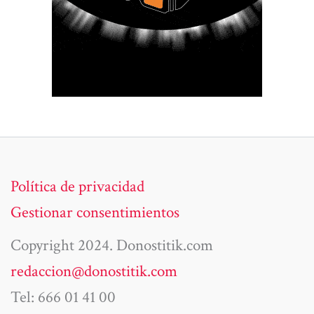
Política de privacidad
Gestionar consentimientos
Copyright 2024. Donostitik.com
redaccion@donostitik.com
Tel: 666 01 41 00