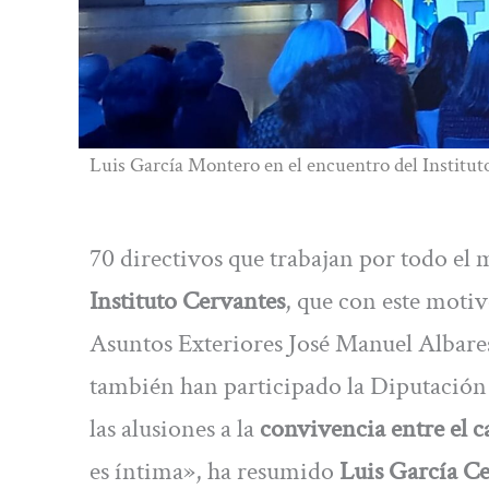
Luis García Montero en el encuentro del Institut
70 directivos que trabajan por todo el
Instituto Cervantes
, que con este moti
Asuntos Exteriores José Manuel Albares 
también han participado la Diputación
las alusiones a la
convivencia entre el ca
es íntima», ha resumido
Luis García Ce