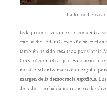
La Reina Letizia a
Es la primera vez que este encuentro se
este hecho. Además este año se celebra 
también ha sido resaltado por García 
Cervantes en otros países dejaron la t
nuestro 30 aniversario con orgullo po
margen de la democracia española
. En
dictadura no había un respeto a las dive