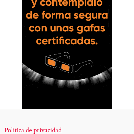
Política de privacidad