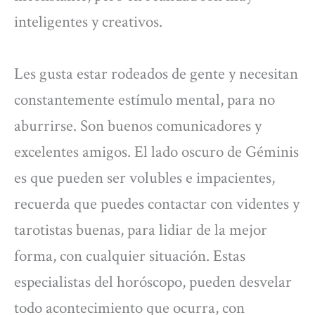
inteligentes y creativos.
Les gusta estar rodeados de gente y necesitan
constantemente estímulo mental, para no
aburrirse. Son buenos comunicadores y
excelentes amigos. El lado oscuro de Géminis
es que pueden ser volubles e impacientes,
recuerda que puedes contactar con videntes y
tarotistas buenas, para lidiar de la mejor
forma, con cualquier situación. Estas
especialistas del horóscopo, pueden desvelar
todo acontecimiento que ocurra, con