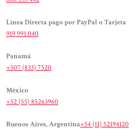
Línea Directa pago por PayPal o Tarjeta
919 991 040
Panamá
+507 (833) 7520
México
+52 (55) 85263960
Buenos Aires, Argentina
+54 (11) 52194120