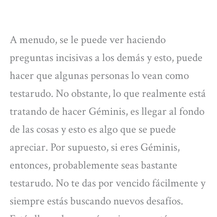
A menudo, se le puede ver haciendo
preguntas incisivas a los demás y esto, puede
hacer que algunas personas lo vean como
testarudo. No obstante, lo que realmente está
tratando de hacer Géminis, es llegar al fondo
de las cosas y esto es algo que se puede
apreciar. Por supuesto, si eres Géminis,
entonces, probablemente seas bastante
testarudo. No te das por vencido fácilmente y
siempre estás buscando nuevos desafíos.