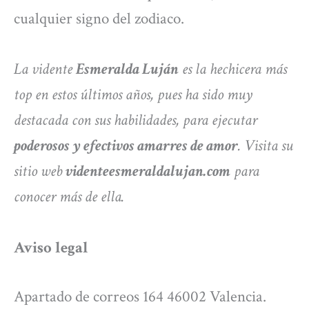
cualquier signo del zodiaco.
La vidente
Esmeralda Luján
es la hechicera más
top en estos últimos años, pues ha sido muy
destacada con sus habilidades, para ejecutar
poderosos y efectivos amarres de amor
. Visita su
sitio web
videnteesmeraldalujan.com
para
conocer más de ella.
Aviso legal
Apartado de correos 164 46002 Valencia.