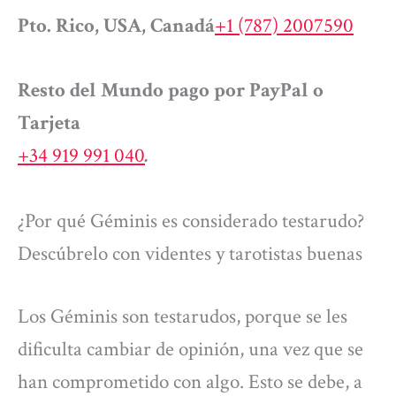
Pto. Rico, USA, Canadá
+1 (787) 2007590
Resto del Mundo pago por PayPal o
Tarjeta
+34 919 991 040
.
¿Por qué Géminis es considerado testarudo?
Descúbrelo con videntes y tarotistas buenas
Los Géminis son testarudos, porque se les
dificulta cambiar de opinión, una vez que se
han comprometido con algo. Esto se debe, a