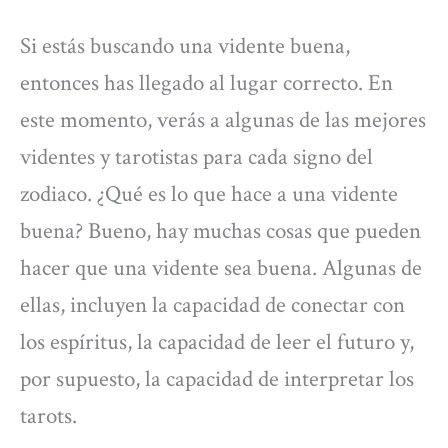
Si estás buscando una vidente buena,
entonces has llegado al lugar correcto. En
este momento, verás a algunas de las mejores
videntes y tarotistas para cada signo del
zodiaco. ¿Qué es lo que hace a una vidente
buena? Bueno, hay muchas cosas que pueden
hacer que una vidente sea buena. Algunas de
ellas, incluyen la capacidad de conectar con
los espíritus, la capacidad de leer el futuro y,
por supuesto, la capacidad de interpretar los
tarots.