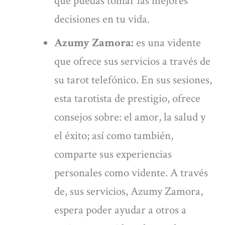
que puedas tomar las mejores
decisiones en tu vida.
Azumy Zamora:
es una vidente
que ofrece sus servicios a través de
su tarot telefónico. En sus sesiones,
esta tarotista de prestigio, ofrece
consejos sobre: el amor, la salud y
el éxito; así como también,
comparte sus experiencias
personales como vidente. A través
de, sus servicios, Azumy Zamora,
espera poder ayudar a otros a