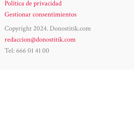
Política de privacidad
Gestionar consentimientos
Copyright 2024. Donostitik.com
redaccion@donostitik.com
Tel: 666 01 41 00