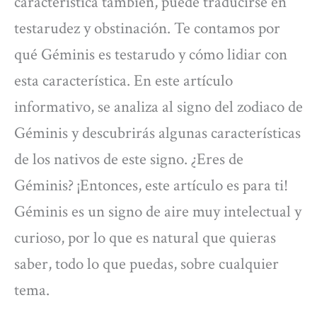
característica también, puede traducirse en
testarudez y obstinación. Te contamos por
qué Géminis es testarudo y cómo lidiar con
esta característica. En este artículo
informativo, se analiza al signo del zodiaco de
Géminis y descubrirás algunas características
de los nativos de este signo. ¿Eres de
Géminis? ¡Entonces, este artículo es para ti!
Géminis es un signo de aire muy intelectual y
curioso, por lo que es natural que quieras
saber, todo lo que puedas, sobre cualquier
tema.