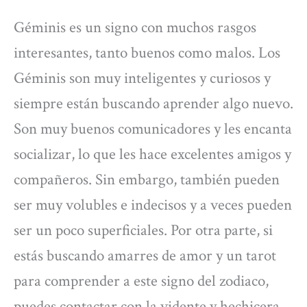
Géminis es un signo con muchos rasgos
interesantes, tanto buenos como malos. Los
Géminis son muy inteligentes y curiosos y
siempre están buscando aprender algo nuevo.
Son muy buenos comunicadores y les encanta
socializar, lo que les hace excelentes amigos y
compañeros. Sin embargo, también pueden
ser muy volubles e indecisos y a veces pueden
ser un poco superficiales. Por otra parte, si
estás buscando amarres de amor y un tarot
para comprender a este signo del zodiaco,
puedes contactar con la vidente y hechicera