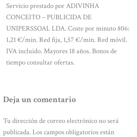
Servicio prestado por ADIVINHA
CONCEITO – PUBLICIDA DE
UNIPERSSOAL LDA. Coste por minuto 806:
1,21 €/min. Red fija, 1,57 €/min. Red móvil.
IVA incluido. Mayores 18 años. Bonos de
tiempo consultar ofertas.
Deja un comentario
Tu dirección de correo electrónico no será
publicada.
Los campos obligatorios están