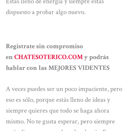
Estás lleno de energía y siempre estás
dispuesto a probar algo nuevo.
Registrate sin compromiso
en
CHATESOTERICO.COM
y podrás
hablar con las MEJORES VIDENTES
A veces puedes ser un poco impaciente, pero
eso es sólo, porque estás lleno de ideas y
siempre quieres que todo se haga ahora
mismo. No te gusta esperar, pero siempre