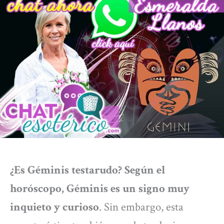
¿Es Géminis testarudo? Según el
horóscopo, Géminis es un signo muy
inquieto y curioso
. Sin embargo, esta