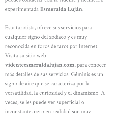
experimentada
Esmeralda Luján
.
Esta tarotista, ofrece sus servicios para
cualquier signo del zodiaco y es muy
reconocida en foros de tarot por Internet.
Visita su sitio web
videnteesmeraldalujan.com
, para conocer
más detalles de sus servicios. Géminis es un
signo de aire que se caracteriza por la
versatilidad, la curiosidad y el dinamismo. A
veces, se les puede ver superficial o
inconstante, pero en realidad son muy