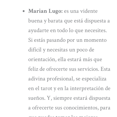
Marian Lugo:
es una vidente
buena y barata que está dispuesta a
ayudarte en todo lo que necesites.
Si estás pasando por un momento
difícil y necesitas un poco de
orientación, ella estará más que
feliz de ofrecerte sus servicios. Esta
adivina profesional, se especializa
en el tarot y en la interpretación de
sueños. Y, siempre estará dispuesta
a ofrecerte sus conocimientos, para