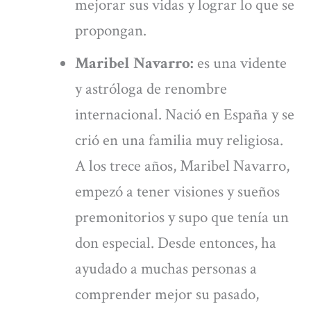
mejorar sus vidas y lograr lo que se
propongan.
Maribel Navarro:
es una vidente
y astróloga de renombre
internacional. Nació en España y se
crió en una familia muy religiosa.
A los trece años, Maribel Navarro,
empezó a tener visiones y sueños
premonitorios y supo que tenía un
don especial. Desde entonces, ha
ayudado a muchas personas a
comprender mejor su pasado,