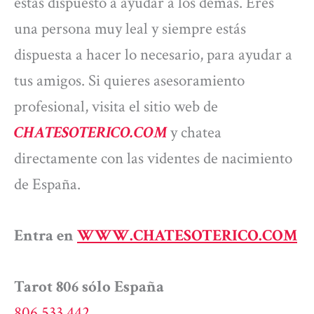
estás dispuesto a ayudar a los demás. Eres
una persona muy leal y siempre estás
dispuesta a hacer lo necesario, para ayudar a
tus amigos. Si quieres asesoramiento
profesional, visita el sitio web de
CHATESOTERICO.COM
y chatea
directamente con las videntes de nacimiento
de España.
Entra en
WWW.CHATESOTERICO.COM
Tarot 806 sólo España
806 533 442