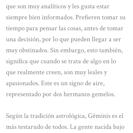
que son muy analíticos y les gusta estar
siempre bien informados. Prefieren tomar su
tiempo para pensar las cosas, antes de tomar
una decisión, por lo que pueden llegar a ser
muy obstinados. Sin embargo, esto también,
significa que cuando se trata de algo en lo
que realmente creen, son muy leales y
apasionados. Este es un signo de aire,
representado por dos hermanos gemelos.
Según la tradición astrológica, Géminis es el
más testarudo de todos. La gente nacida bajo