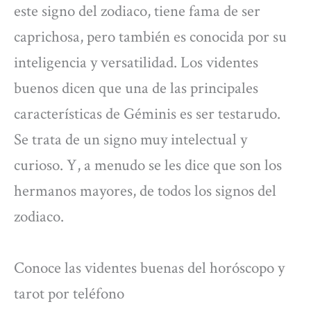
este signo del zodiaco, tiene fama de ser
caprichosa, pero también es conocida por su
inteligencia y versatilidad. Los videntes
buenos dicen que una de las principales
características de Géminis es ser testarudo.
Se trata de un signo muy intelectual y
curioso. Y, a menudo se les dice que son los
hermanos mayores, de todos los signos del
zodiaco.
Conoce las videntes buenas del horóscopo y
tarot por teléfono