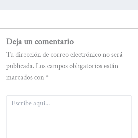
Deja un comentario
Tu dirección de correo electrónico no será
publicada.
Los campos obligatorios están
marcados con
*
Escribe
aquí...