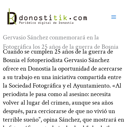
Ir
al
contenido
Gervasio Sánchez conmemorará en la
Fotográfica los 25 años de la guerra de Bosnia
Cuando se cumplen 25 años de la guerra de
Bosnia el fotoperiodista Gervasio Sánchez
ofrece en Donostia la oportunidad de acercarse
a su trabajo en una iniciativa compartida entre
la Sociedad Fotográfica y el Ayuntamiento. «Al
periodista le pasa como al asesino: necesita
volver al lugar del crimen, aunque sea años
después, para cerciorarse de que no vivió un
terrible sueño”, opina Sánchez, que mostrará en