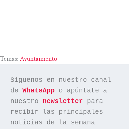
Temas:
Ayuntamiento
Síguenos en nuestro canal 
de 
WhatsApp
 o apúntate a 
nuestro 
newsletter
 para 
recibir las principales 
noticias de la semana