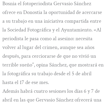
Bosnia el fotoperiodista Gervasio Sánchez
ofrece en Donostia la oportunidad de acercarse
a su trabajo en una iniciativa compartida entre
la Sociedad Fotográfica y el Ayuntamiento. «Al
periodista le pasa como al asesino: necesita
volver al lugar del crimen, aunque sea años
después, para cerciorarse de que no vivió un
terrible sueño”, opina Sánchez, que mostrará en
la fotográfica su trabajo desde el 5 de abril
hasta el 17 de ese mes.
Además habrá cuatro sesiones los días 6 y 7 de
abril en las que Gervasio Sánchez ofrecerá una