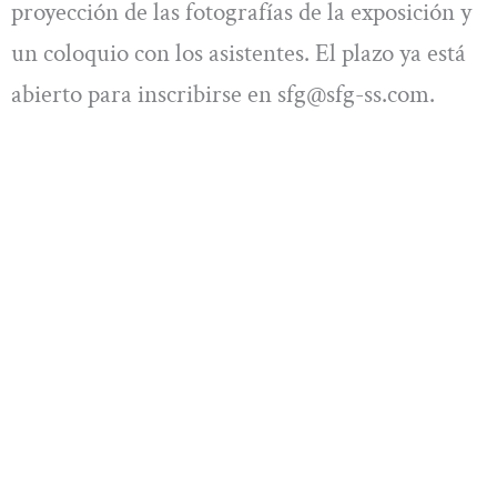
proyección de las fotografías de la exposición y
un coloquio con los asistentes. El plazo ya está
abierto para inscribirse en
sfg@sfg-ss.com
.