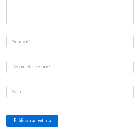
Nombre*
Correo
electrónico*
Web