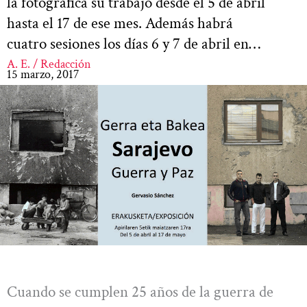
la fotográfica su trabajo desde el 5 de abril
hasta el 17 de ese mes. Además habrá
cuatro sesiones los días 6 y 7 de abril en…
A. E. / Redacción
15 marzo, 2017
Cuando se cumplen 25 años de la guerra de