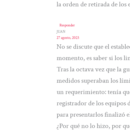
la orden de retirada de los
Responder
JUAN
27 agosto, 2023
No se discute que el establ
momento, es saber si los l
Tras la octava vez que la g
medidos superaban los lími
un requerimiento: tenía qu
registrador de los equipos d
para presentarlos finalizó 
¿Por qué no lo hizo, por qu