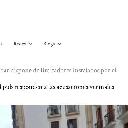
a
Redes
Blogs
 bar dispone de limitadores instalados por el
el pub responden a las acusaciones vecinales