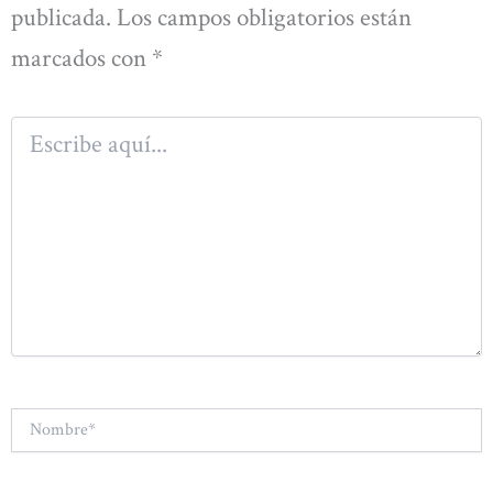
publicada.
Los campos obligatorios están
marcados con
*
Escribe
aquí...
Nombre*