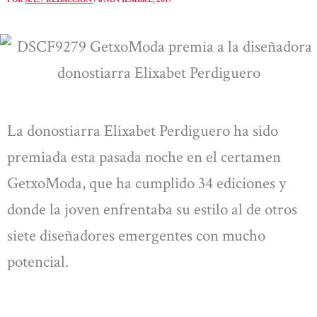
La donostiarra Elixabet Perdiguero ha sido
premiada esta pasada noche en el certamen
GetxoModa, que ha cumplido 34 ediciones y
donde la joven enfrentaba su estilo al de otros
siete diseñadores emergentes con mucho
potencial.