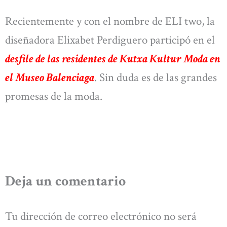
Recientemente y con el nombre de ELI two, la
diseñadora Elixabet Perdiguero participó en el
desfile de las residentes de Kutxa Kultur Moda en
el Museo Balenciaga
. Sin duda es de las grandes
promesas de la moda.
Deja un comentario
Tu dirección de correo electrónico no será