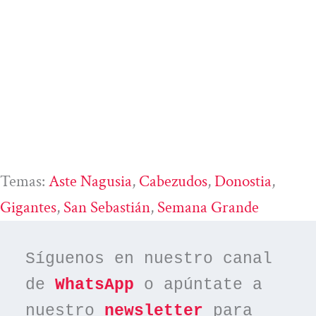
Temas:
Aste Nagusia
, 
Cabezudos
, 
Donostia
, 
Gigantes
, 
San Sebastián
, 
Semana Grande
Síguenos en nuestro canal 
de 
WhatsApp
 o apúntate a 
nuestro 
newsletter
 para 