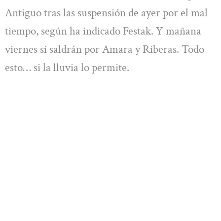
Antiguo tras las suspensión de ayer por el mal
tiempo, según ha indicado Festak. Y mañana
viernes sí saldrán por Amara y Riberas. Todo
esto… si la lluvia lo permite.