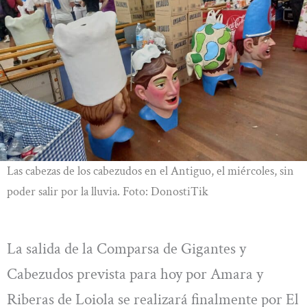
Las cabezas de los cabezudos en el Antiguo, el miércoles, sin
poder salir por la lluvia. Foto: DonostiTik
La salida de la Comparsa de Gigantes y
Cabezudos prevista para hoy por Amara y
Riberas de Loiola se realizará finalmente por El