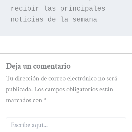
recibir las principales 
noticias de la semana
Deja un comentario
Tu dirección de correo electrónico no será
publicada.
Los campos obligatorios están
marcados con
*
Escribe
aquí...