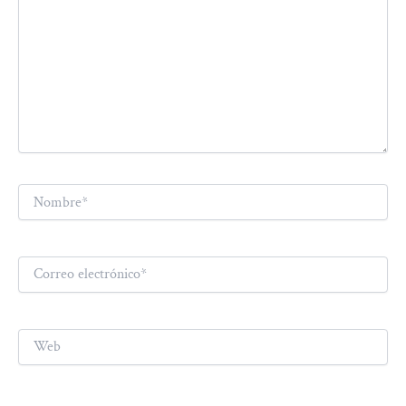
Nombre*
Correo
electrónico*
Web