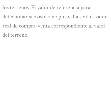
los terrenos. El valor de referencia para
determinar si existe o no plusvalía será el valor
real de compra-venta correspondiente al valor
del terreno.