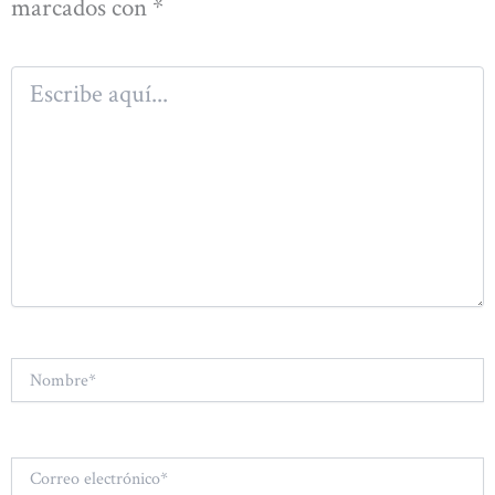
marcados con
*
Escribe
aquí...
Nombre*
Correo
electrónico*