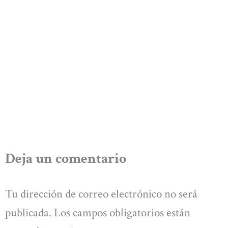
Deja un comentario
Tu dirección de correo electrónico no será
publicada.
Los campos obligatorios están