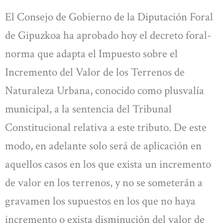
El Consejo de Gobierno de la Diputación Foral
de Gipuzkoa ha aprobado hoy el decreto foral-
norma que adapta el Impuesto sobre el
Incremento del Valor de los Terrenos de
Naturaleza Urbana, conocido como plusvalía
municipal, a la sentencia del Tribunal
Constitucional relativa a este tributo. De este
modo, en adelante solo será de aplicación en
aquellos casos en los que exista un incremento
de valor en los terrenos, y no se someterán a
gravamen los supuestos en los que no haya
incremento o exista disminución del valor de