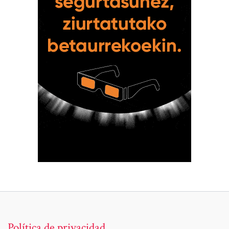
Política de privacidad