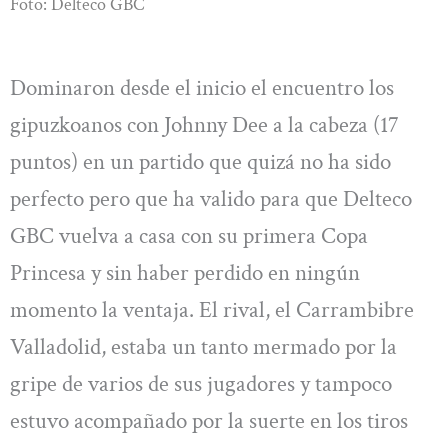
Foto: Delteco GBC
Dominaron desde el inicio el encuentro los
gipuzkoanos con Johnny Dee a la cabeza (17
puntos) en un partido que quizá no ha sido
perfecto pero que ha valido para que Delteco
GBC vuelva a casa con su primera Copa
Princesa y sin haber perdido en ningún
momento la ventaja. El rival, el Carrambibre
Valladolid, estaba un tanto mermado por la
gripe de varios de sus jugadores y tampoco
estuvo acompañado por la suerte en los tiros