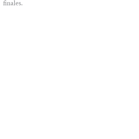
finales.