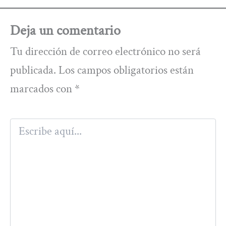
Deja un comentario
Tu dirección de correo electrónico no será
publicada.
Los campos obligatorios están
marcados con
*
Escribe
aquí...