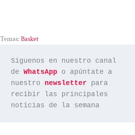
Temas:
Basket
Síguenos en nuestro canal 
de 
WhatsApp
 o apúntate a 
nuestro 
newsletter
 para 
recibir las principales 
noticias de la semana