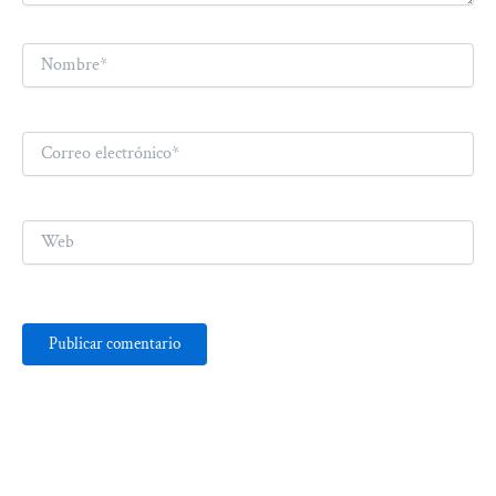
Nombre*
Correo
electrónico*
Web