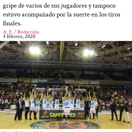
gripe de varios de sus jugadores y tampoco
estuvo acompañado por la suerte en los tiros
finales.
A. E. / Redacción
4 febrero, 2020