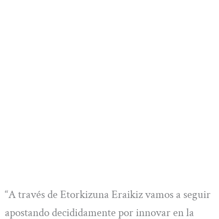
“A través de Etorkizuna Eraikiz vamos a seguir
apostando decididamente por innovar en la