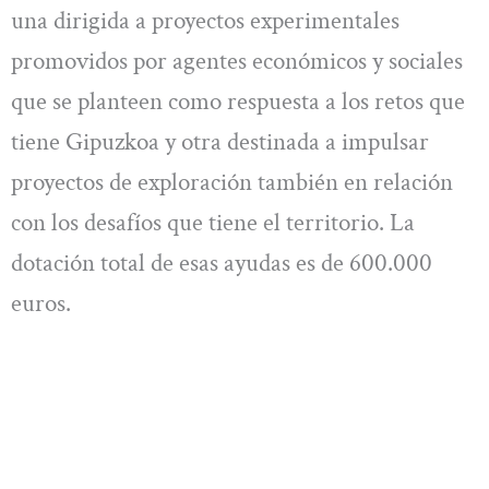
una dirigida a proyectos experimentales
promovidos por agentes económicos y sociales
que se planteen como respuesta a los retos que
tiene Gipuzkoa y otra destinada a impulsar
proyectos de exploración también en relación
con los desafíos que tiene el territorio. La
dotación total de esas ayudas es de 600.000
euros.