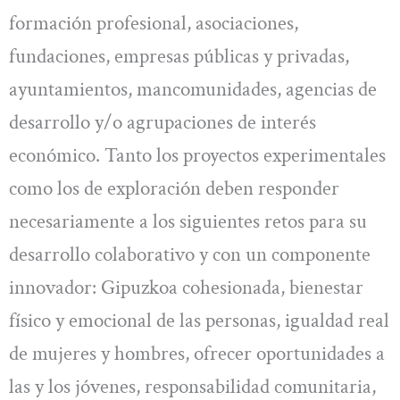
formación profesional, asociaciones,
fundaciones, empresas públicas y privadas,
ayuntamientos, mancomunidades, agencias de
desarrollo y/o agrupaciones de interés
económico. Tanto los proyectos experimentales
como los de exploración deben responder
necesariamente a los siguientes retos para su
desarrollo colaborativo y con un componente
innovador: Gipuzkoa cohesionada, bienestar
físico y emocional de las personas, igualdad real
de mujeres y hombres, ofrecer oportunidades a
las y los jóvenes, responsabilidad comunitaria,