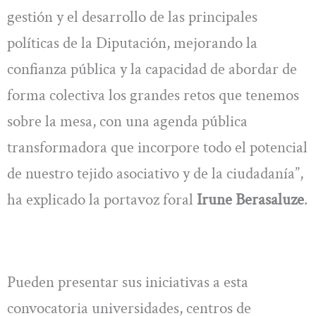
gestión y el desarrollo de las principales
políticas de la Diputación, mejorando la
confianza pública y la capacidad de abordar de
forma colectiva los grandes retos que tenemos
sobre la mesa, con una agenda pública
transformadora que incorpore todo el potencial
de nuestro tejido asociativo y de la ciudadanía”,
ha explicado la portavoz foral
Irune Berasaluze
.
Pueden presentar sus iniciativas a esta
convocatoria universidades, centros de