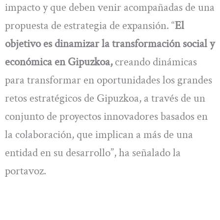
impacto y que deben venir acompañadas de una
propuesta de estrategia de expansión. “
El
objetivo es dinamizar la transformación social y
económica en Gipuzkoa,
creando dinámicas
para transformar en oportunidades los grandes
retos estratégicos de Gipuzkoa, a través de un
conjunto de proyectos innovadores basados en
la colaboración, que implican a más de una
entidad en su desarrollo”, ha señalado la
portavoz.