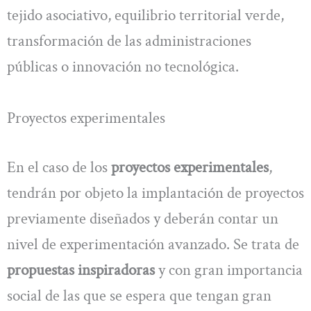
tejido asociativo, equilibrio territorial verde,
transformación de las administraciones
públicas o innovación no tecnológica.
Proyectos experimentales
En el caso de los
proyectos experimentales
,
tendrán por objeto la implantación de proyectos
previamente diseñados y deberán contar un
nivel de experimentación avanzado. Se trata de
propuestas inspiradoras
y con gran importancia
social de las que se espera que tengan gran