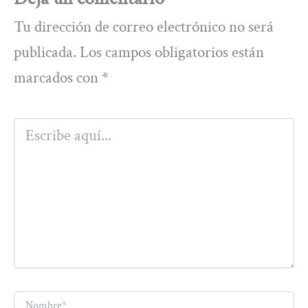
Tu dirección de correo electrónico no será
publicada.
Los campos obligatorios están
marcados con
*
Escribe
aquí...
Nombre*