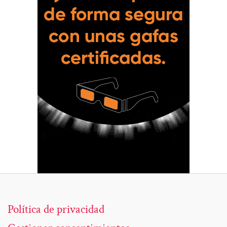
Política de privacidad