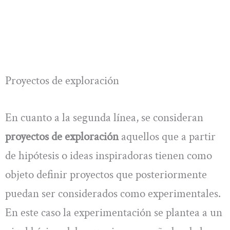
Proyectos de exploración
En cuanto a la segunda línea, se consideran
proyectos de exploración
aquellos que a partir
de hipótesis o ideas inspiradoras tienen como
objeto definir proyectos que posteriormente
puedan ser considerados como experimentales.
En este caso la experimentación se plantea a un