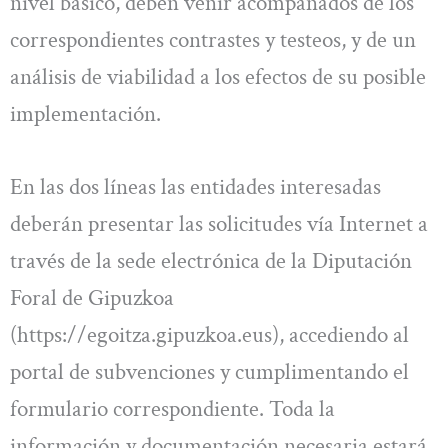
nivel básico, deben venir acompañados de los
correspondientes contrastes y testeos, y de un
análisis de viabilidad a los efectos de su posible
implementación.
En las dos líneas las entidades interesadas
deberán presentar las solicitudes vía Internet a
través de la sede electrónica de la Diputación
Foral de Gipuzkoa
(https://egoitza.gipuzkoa.eus), accediendo al
portal de subvenciones y cumplimentando el
formulario correspondiente. Toda la
información y documentación necesaria estará