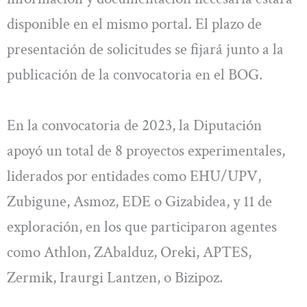
disponible en el mismo portal. El plazo de
presentación de solicitudes se fijará junto a la
publicación de la convocatoria en el BOG.
En la convocatoria de 2023, la Diputación
apoyó un total de 8 proyectos experimentales,
liderados por entidades como EHU/UPV,
Zubigune, Asmoz, EDE o Gizabidea, y 11 de
exploración, en los que participaron agentes
como Athlon, ZAbalduz, Oreki, APTES,
Zermik, Iraurgi Lantzen, o Bizipoz.