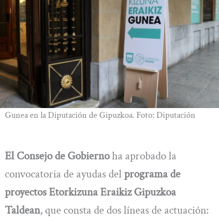
Gunea en la Diputación de Gipuzkoa. Foto: Diputación
El Consejo de Gobierno
ha aprobado la
convocatoria de ayudas del
programa de
proyectos Etorkizuna Eraikiz Gipuzkoa
Taldean
, que consta de dos líneas de actuación: