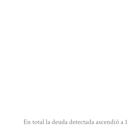
En total la deuda detectada ascendió a 