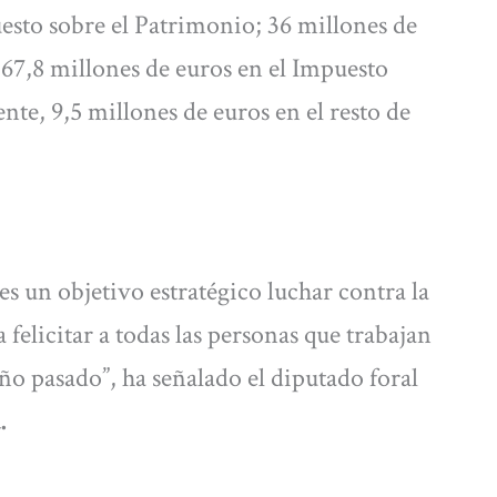
uesto sobre el Patrimonio; 36 millones de
 67,8 millones de euros en el Impuesto
nte, 9,5 millones de euros en el resto de
s un objetivo estratégico luchar contra la
a felicitar a todas las personas que trabajan
 año pasado”, ha señalado el diputado foral
.