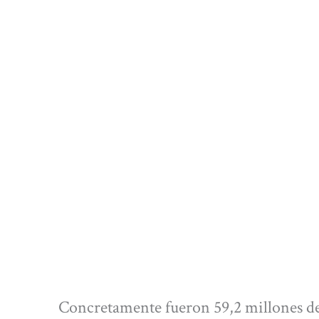
Concretamente fueron 59,2 millones de 