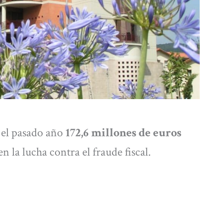
 el pasado año
172,6 millones de euros
 la lucha contra el fraude fiscal.