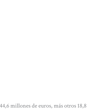
144,6 millones de euros, más otros 18,8