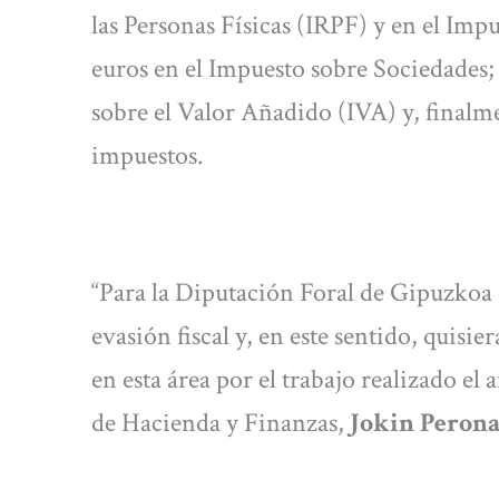
las Personas Físicas (IRPF) y en el Imp
euros en el Impuesto sobre Sociedades;
sobre el Valor Añadido (IVA) y, finalme
impuestos.
“Para la Diputación Foral de Gipuzkoa e
evasión fiscal y, en este sentido, quisier
en esta área por el trabajo realizado el
de Hacienda y Finanzas,
Jokin Perona