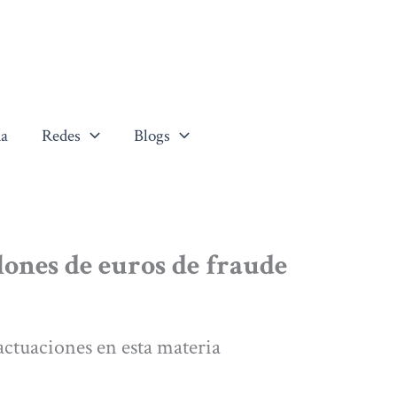
a
Redes
Blogs
lones de euros de fraude
actuaciones en esta materia