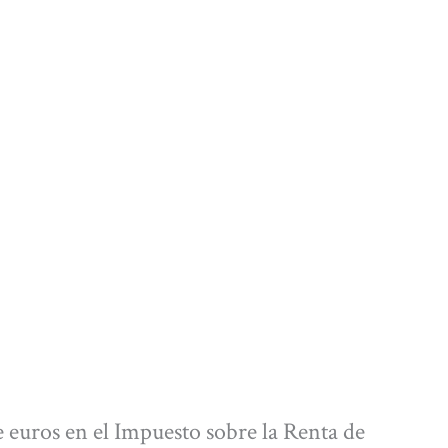
euros en el Impuesto sobre la Renta de