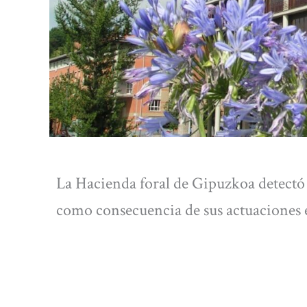
La Hacienda foral de Gipuzkoa detectó
como consecuencia de sus actuaciones en