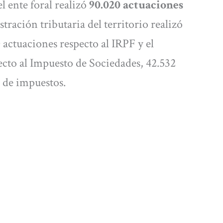
l ente foral realizó
90.020 actuaciones
tración tributaria del territorio realizó
 actuaciones respecto al IRPF y el
cto al Impuesto de Sociedades, 42.532
o de impuestos.