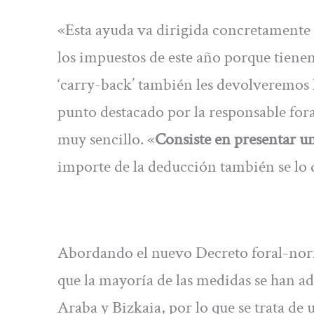
«Esta ayuda va dirigida concretamente 
los impuestos de este año porque tienen
‘carry-back’ también les devolveremos l
punto destacado por la responsable fora
muy sencillo. «
Consiste en presentar un
importe de la deducción también se lo 
Abordando el nuevo Decreto foral-nor
que la mayoría de las medidas se han 
Araba y Bizkaia, por lo que se trata de 