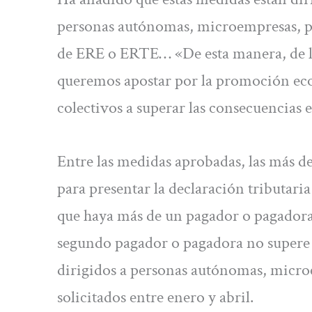
personas autónomas, microempresas, pe
de ERE o ERTE… «De esta manera, de la
queremos apostar por la promoción eco
colectivos a superar las consecuencias 
Entre las medidas aprobadas, las más de
para presentar la declaración tributaria
que haya más de un pagador o pagadora,
segundo pagador o pagadora no supere 
dirigidos a personas autónomas, micro
solicitados entre enero y abril.