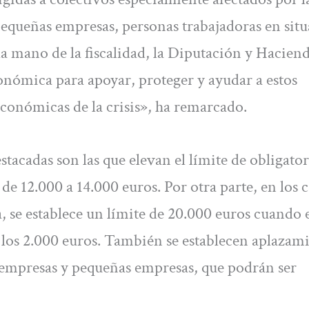
queñas empresas, personas trabajadoras en sit
 mano de la fiscalidad, la Diputación y Hacien
nómica para apoyar, proteger y ayudar a estos
económicas de la crisis», ha remarcado.
stacadas son las que elevan el límite de obligato
 de 12.000 a 14.000 euros. Por otra parte, en los 
 se establece un límite de 20.000 euros cuando 
los 2.000 euros. También se establecen aplazam
empresas y pequeñas empresas, que podrán ser