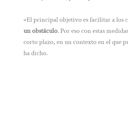
«El principal objetivo es facilitar a lo
un obstáculo
. Por eso con estas medidas
corto plazo, en un contexto en el que p
ha dicho.