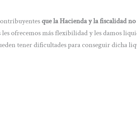
s contribuyentes
que la Hacienda y la fiscalidad no
 les ofrecemos más flexibilidad y les damos liqui
ueden tener dificultades para conseguir dicha li