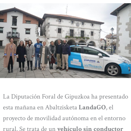
La Diputación Foral de Gipuzkoa ha presentado
esta mañana en Abaltzisketa
LandaGO
, el
proyecto de movilidad autónoma en el entorno
rural. Se trata de un
vehículo sin conductor