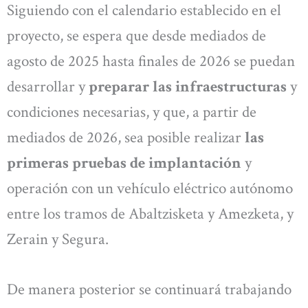
Siguiendo con el calendario establecido en el
proyecto, se espera que desde mediados de
agosto de 2025 hasta finales de 2026 se puedan
desarrollar y
preparar las infraestructuras
y
condiciones necesarias, y que, a partir de
mediados de 2026, sea posible realizar
las
primeras pruebas de implantación
y
operación con un vehículo eléctrico autónomo
entre los tramos de Abaltzisketa y Amezketa, y
Zerain y Segura.
De manera posterior se continuará trabajando