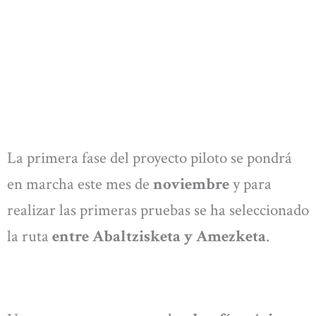
La primera fase del proyecto piloto se pondrá
en marcha este mes de
noviembre
y para
realizar las primeras pruebas se ha seleccionado
la ruta
entre Abaltzisketa y Amezketa
.