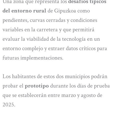
Una zona que representa los
desafíos típicos
del entorno rural
de Gipuzkoa como
pendientes, curvas cerradas y condiciones
variables en la carretera y que permitirá
evaluar la viabilidad de la tecnología en un
entorno complejo y extraer datos críticos para
futuras implementaciones.
Los habitantes de estos dos municipios podrán
probar el
prototipo
durante los días de prueba
que se establecerán entre marzo y agosto de
2025.