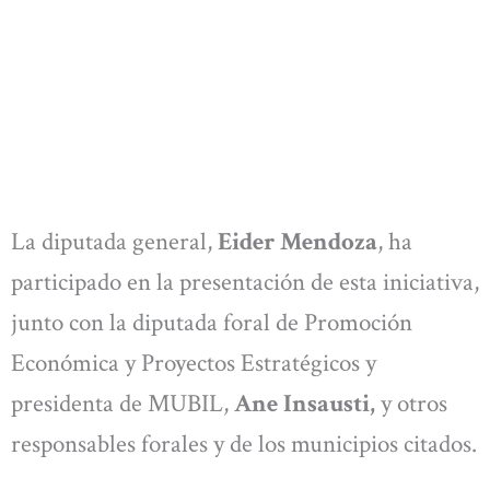
La diputada general,
Eider Mendoza
, ha
participado en la presentación de esta iniciativa,
junto con la diputada foral de Promoción
Económica y Proyectos Estratégicos y
presidenta de MUBIL,
Ane Insausti,
y otros
responsables forales y de los municipios citados.