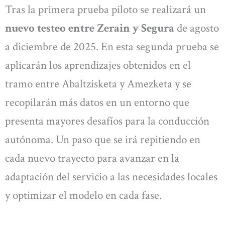
Tras la primera prueba piloto se realizará un
nuevo testeo entre Zerain y Segura
de agosto
a diciembre de 2025. En esta segunda prueba se
aplicarán los aprendizajes obtenidos en el
tramo entre Abaltzisketa y Amezketa y se
recopilarán más datos en un entorno que
presenta mayores desafíos para la conducción
autónoma. Un paso que se irá repitiendo en
cada nuevo trayecto para avanzar en la
adaptación del servicio a las necesidades locales
y optimizar el modelo en cada fase.