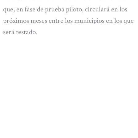
que, en fase de prueba piloto, circulará en los
próximos meses entre los municipios en los que
será testado.