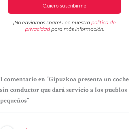
¡No enviamos spam! Lee nuestra
política de
privacidad
para más información.
1 comentario en “Gipuzkoa presenta un coche
sin conductor que dará servicio a los pueblos
pequeños”