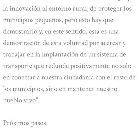
la innovación al entorno rural, de proteger los
municipios pequeños, pero esto hay que
demostrarlo y, en este sentido, esta es una
demostración de esta voluntad por acercar y
trabajar en la implantación de un sistema de
transporte que redunde positivamente no solo
en conectar a nuestra ciudadanía con el resto de
los municipios, sino en mantener nuestro
pueblo vivo”.
Próximos pasos