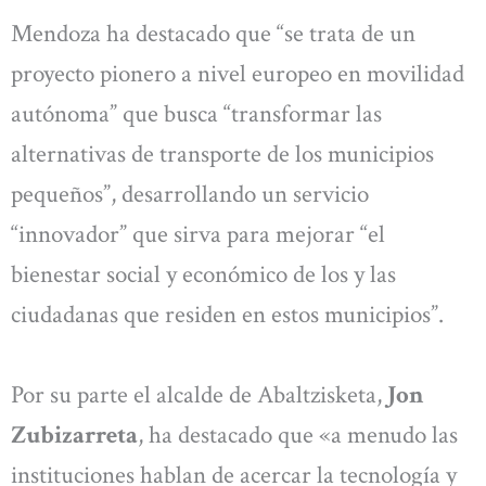
Mendoza ha destacado que “se trata de un
proyecto pionero a nivel europeo en movilidad
autónoma” que busca “transformar las
alternativas de transporte de los municipios
pequeños”, desarrollando un servicio
“innovador” que sirva para mejorar “el
bienestar social y económico de los y las
ciudadanas que residen en estos municipios”.
Por su parte el alcalde de Abaltzisketa,
Jon
Zubizarreta
, ha destacado que «a menudo las
instituciones hablan de acercar la tecnología y