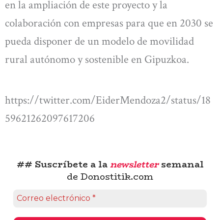
en la ampliación de este proyecto y la
colaboración con empresas para que en 2030 se
pueda disponer de un modelo de movilidad
rural autónomo y sostenible en Gipuzkoa.
https://twitter.com/EiderMendoza2/status/18
59621262097617206
## Suscríbete a la
newsletter
semanal
de Donostitik.com