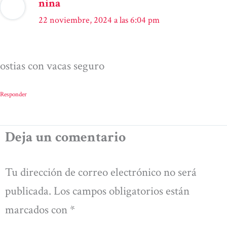
nina
22 noviembre, 2024 a las 6:04 pm
ostias con vacas seguro
Responder
Deja un comentario
Tu dirección de correo electrónico no será
publicada.
Los campos obligatorios están
marcados con
*