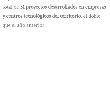
total de
31 proyectos desarrollados en empresas
y centros tecnológicos del territorio
, el doble
que el año anterior.