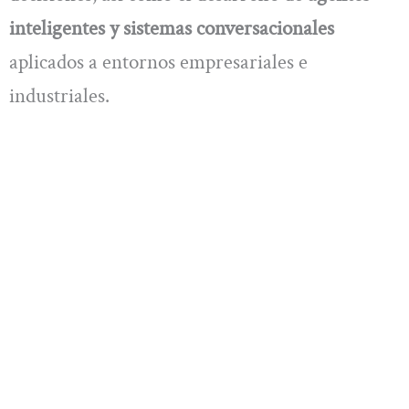
inteligentes y sistemas conversacionales
aplicados a entornos empresariales e
industriales.