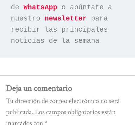
de 
WhatsApp
 o apúntate a 
nuestro 
newsletter
 para 
recibir las principales 
noticias de la semana
Deja un comentario
Tu dirección de correo electrónico no será
publicada.
Los campos obligatorios están
marcados con
*