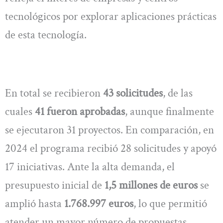
tecnológicos por explorar aplicaciones prácticas
de esta tecnología.
En total se recibieron
43 solicitudes
, de las
cuales
41 fueron aprobadas
, aunque finalmente
se ejecutaron 31 proyectos. En comparación, en
2024 el programa recibió 28 solicitudes y apoyó
17 iniciativas. Ante la alta demanda, el
presupuesto inicial de
1,5 millones de euros
se
amplió hasta
1.768.997 euros
, lo que permitió
atender un mayor número de propuestas.