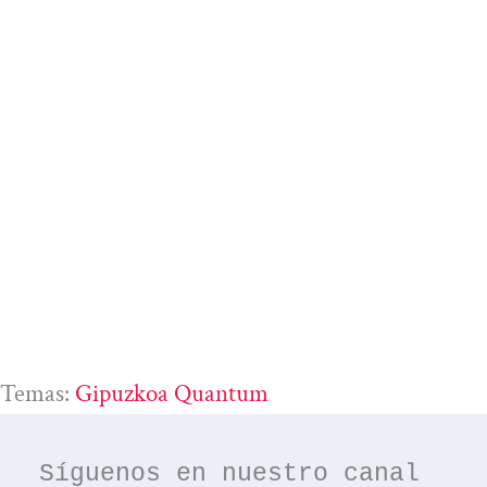
Temas:
Gipuzkoa Quantum
Síguenos en nuestro canal 