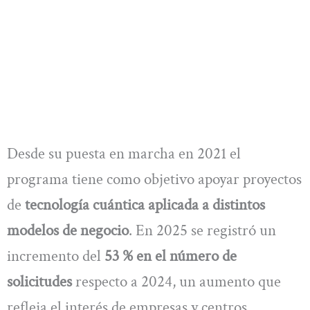
Desde su puesta en marcha en 2021 el
programa tiene como objetivo apoyar proyectos
de
tecnología cuántica aplicada a distintos
modelos de negocio
. En 2025 se registró un
incremento del
53 % en el número de
solicitudes
respecto a 2024, un aumento que
refleja el interés de empresas y centros