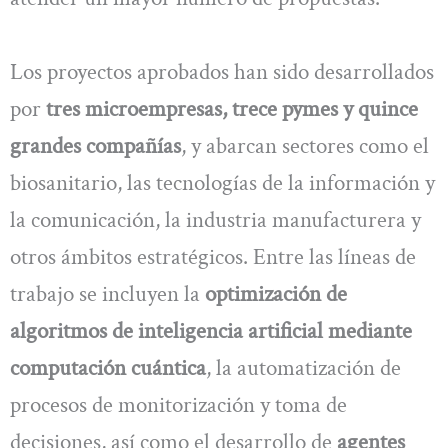
Los proyectos aprobados han sido desarrollados
por
tres microempresas, trece pymes y quince
grandes compañías
, y abarcan sectores como el
biosanitario, las tecnologías de la información y
la comunicación, la industria manufacturera y
otros ámbitos estratégicos. Entre las líneas de
trabajo se incluyen la
optimización de
algoritmos de inteligencia artificial mediante
computación cuántica
, la automatización de
procesos de monitorización y toma de
decisiones, así como el desarrollo de
agentes