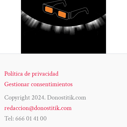
Política de privacidad
Gestionar consentimientos
Copyright 2024. Donostitik.com
redaccion@donostitik.com
Tel: 666 01 41 00