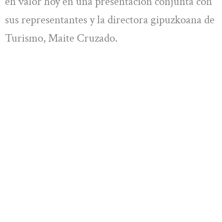
en valor hoy en una presentación conjunta con
sus representantes y la directora gipuzkoana de
Turismo, Maite Cruzado.