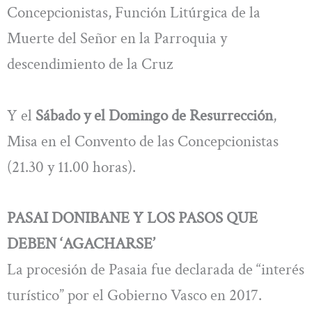
Concepcionistas, Función Litúrgica de la
Muerte del Señor en la Parroquia y
descendimiento de la Cruz
Y el
Sábado y el Domingo de Resurrección
,
Misa en el Convento de las Concepcionistas
(21.30 y 11.00 horas).
PASAI DONIBANE Y LOS PASOS QUE
DEBEN ‘AGACHARSE’
La procesión de Pasaia fue declarada de “interés
turístico” por el Gobierno Vasco en 2017.