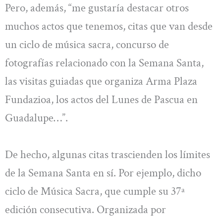
Pero, además, “me gustaría destacar otros
muchos actos que tenemos, citas que van desde
un ciclo de música sacra, concurso de
fotografías relacionado con la Semana Santa,
las visitas guiadas que organiza Arma Plaza
Fundazioa, los actos del Lunes de Pascua en
Guadalupe…”.
De hecho, algunas citas trascienden los límites
de la Semana Santa en sí. Por ejemplo, dicho
ciclo de Música Sacra, que cumple su 37ª
edición consecutiva. Organizada por