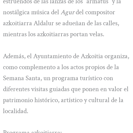
estruendos de las lanzas de los “armatus” y la
nostálgica música del
Agur
del compositor
azkoitiarra Aldalur se adueñan de las calles,
mientras los azkoitiarras portan velas.
Además, el Ayuntamiento de Azkoitia organiza,
como complemento a los actos propios de la
Semana Santa, un programa turístico con
diferentes visitas guiadas que ponen en valor el
patrimonio histórico, artístico y cultural de la
localidad.
Programa azkoitiarra: