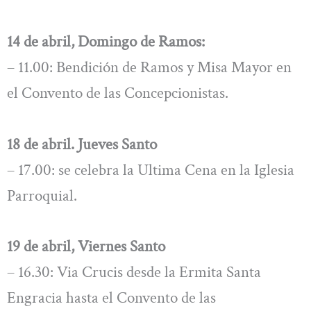
14 de abril, Domingo de Ramos:
– 11.00: Bendición de Ramos y Misa Mayor en
el Convento de las Concepcionistas.
18 de abril. Jueves Santo
– 17.00: se celebra la Ultima Cena en la Iglesia
Parroquial.
19 de abril, Viernes Santo
– 16.30: Via Crucis desde la Ermita Santa
Engracia hasta el Convento de las