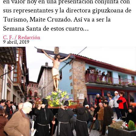
en valor hoy en una presentación conjunta con
sus representantes y la directora gipuzkoana de
Turismo, Maite Cruzado. Así va a ser la
Semana Santa de estos cuatro…
C. F. / Redacción
9 abril, 2019