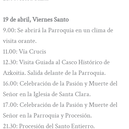
19 de abril, Viernes Santo
9.00: Se abrirá la Parroquia en un clima de
visita orante.
11.00: Vía Crucis
12.30: Visita Guiada al Casco Histórico de
Azkoitia. Salida delante de la Parroquia.
16.00: Celebración de la Pasión y Muerte del
Señor en la Iglesia de Santa Clara.
17.00: Celebración de la Pasión y Muerte del
Señor en la Parroquia y Procesión.
21.30: Procesión del Santo Entierro.