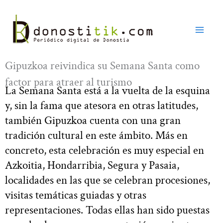
Ir
al
contenido
Gipuzkoa reivindica su Semana Santa como
factor para atraer al turismo
La Semana Santa está a la vuelta de la esquina
y, sin la fama que atesora en otras latitudes,
también Gipuzkoa cuenta con una gran
tradición cultural en este ámbito. Más en
concreto, esta celebración es muy especial en
Azkoitia, Hondarribia, Segura y Pasaia,
localidades en las que se celebran procesiones,
visitas temáticas guiadas y otras
representaciones. Todas ellas han sido puestas