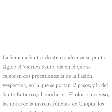
La Semana Santa azkoitiarra alcanza su punto
álgido el Viernes Santo, día en el que se
celebran dos procesiones: la de la Pasión,
vespertina, en la que se portan 13 pasos; y la del
Santo Entierro, al anochecer. El olor a incienso,
las notas de la marcha fúnebre de Chopin, los