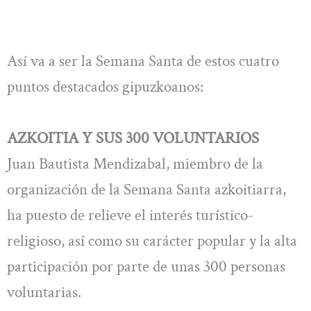
Así va a ser la Semana Santa de estos cuatro
puntos destacados gipuzkoanos:
AZKOITIA Y SUS 300 VOLUNTARIOS
Juan Bautista Mendizabal, miembro de la
organización de la Semana Santa azkoitiarra,
ha puesto de relieve el interés turístico-
religioso, así como su carácter popular y la alta
participación por parte de unas 300 personas
voluntarias.