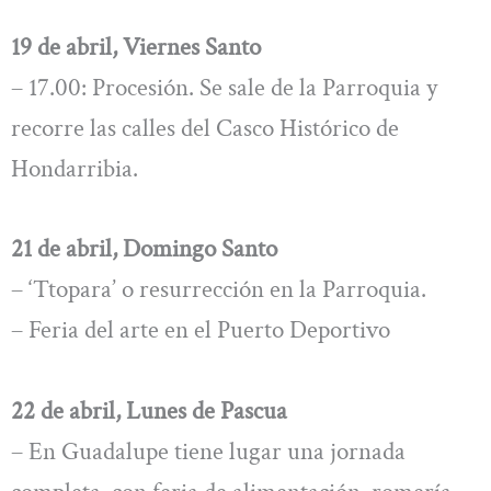
19 de abril, Viernes Santo
– 17.00: Procesión. Se sale de la Parroquia y
recorre las calles del Casco Histórico de
Hondarribia.
21 de abril, Domingo Santo
– ‘Ttopara’ o resurrección en la Parroquia.
– Feria del arte en el Puerto Deportivo
22 de abril, Lunes de Pascua
– En Guadalupe tiene lugar una jornada