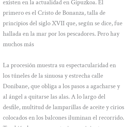
existen en la actualidad en Gipuzkoa. El
primero es el Cristo de Bonanza, talla de
principios del siglo XVII que, según se dice, fue
hallada en la mar por los pescadores. Pero hay
muchos más
La procesión muestra su espectacularidad en
los túneles de la sinuosa y estrecha calle
Donibane, que obliga a los pasos a agacharse y
al ángel a quitarse las alas. A lo largo del
desfile, multitud de lamparillas de aceite y cirios
colocados en los balcones iluminan el recorrido.