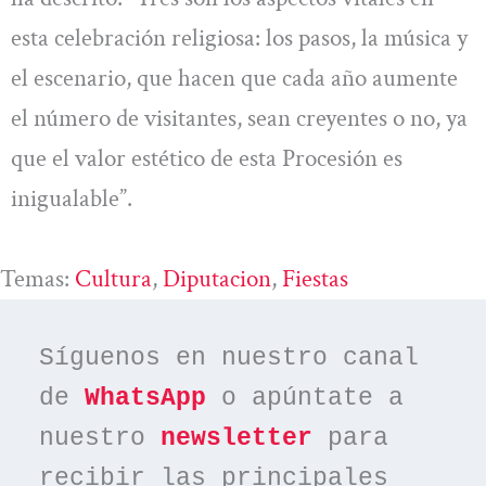
esta celebración religiosa: los pasos, la música y
el escenario, que hacen que cada año aumente
el número de visitantes, sean creyentes o no, ya
que el valor estético de esta Procesión es
inigualable”.
Temas:
Cultura
, 
Diputacion
, 
Fiestas
Síguenos en nuestro canal 
de 
WhatsApp
 o apúntate a 
nuestro 
newsletter
 para 
recibir las principales 