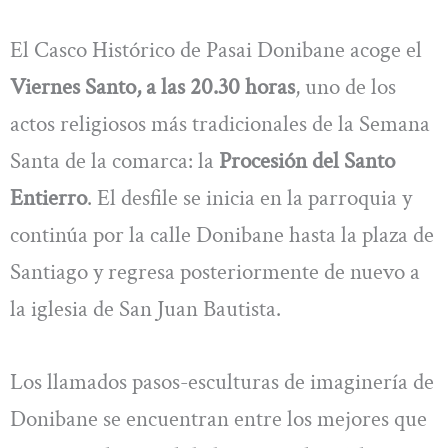
El Casco Histórico de Pasai Donibane acoge el
Viernes Santo, a las 20.30 horas
, uno de los
actos religiosos más tradicionales de la Semana
Santa de la comarca: la
Procesión del Santo
Entierro
. El desfile se inicia en la parroquia y
continúa por la calle Donibane hasta la plaza de
Santiago y regresa posteriormente de nuevo a
la iglesia de San Juan Bautista.
Los llamados pasos-esculturas de imaginería de
Donibane se encuentran entre los mejores que