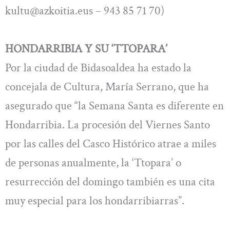
kultu@azkoitia.eus
– 943 85 71 70)
HONDARRIBIA Y SU ‘TTOPARA’
Por la ciudad de Bidasoaldea ha estado la
concejala de Cultura, María Serrano, que ha
asegurado que “la Semana Santa es diferente en
Hondarribia. La procesión del Viernes Santo
por las calles del Casco Histórico atrae a miles
de personas anualmente, la ‘Ttopara’ o
resurrección del domingo también es una cita
muy especial para los hondarribiarras”.