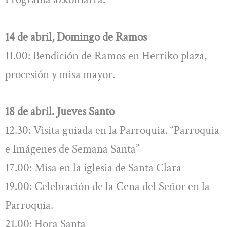
14 de abril, Domingo de Ramos
11.00: Bendición de Ramos en Herriko plaza,
procesión y misa mayor.
18 de abril. Jueves Santo
12.30: Visita guiada en la Parroquia. “Parroquia
e Imágenes de Semana Santa”
17.00: Misa en la iglesia de Santa Clara
19.00: Celebración de la Cena del Señor en la
Parroquia.
21.00: Hora Santa