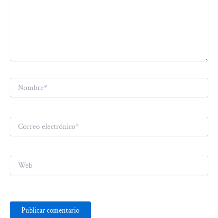
Nombre*
Correo
electrónico*
Web