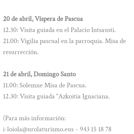
20 de abril, Víspera de Pascua
12.30: Visita guiada en el Palacio Intsausti.
21.00: Vigilia pascual en la parroquia. Misa de
resurrección.
21 de abril, Domingo Santo
11.00: Solemne Misa de Pascua.
12.30: Visita guiada “Azkoitia Ignaciana.
(Para más información:
i-loiola@urolaturismo.eus
– 943 15 18 78