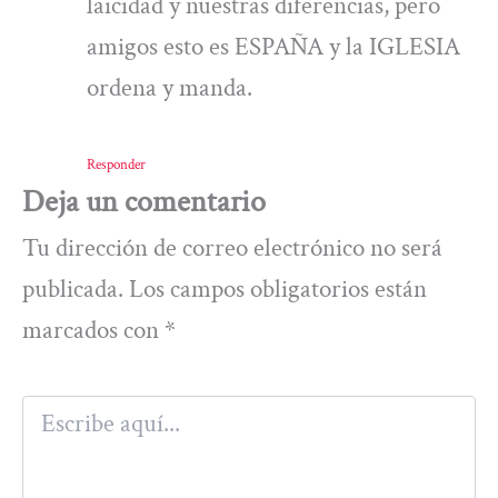
laicidad y nuestras diferencias, pero
amigos esto es ESPAÑA y la IGLESIA
ordena y manda.
Responder
Deja un comentario
Tu dirección de correo electrónico no será
publicada.
Los campos obligatorios están
marcados con
*
Escribe
aquí...