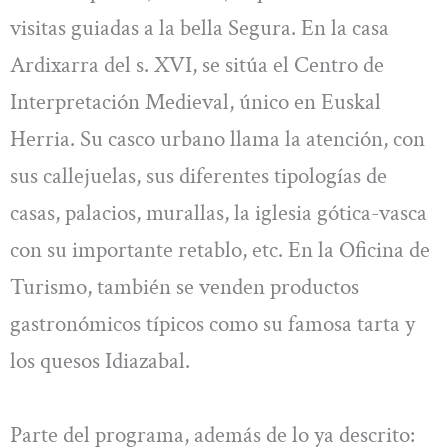
visitas guiadas a la bella Segura. En la casa
Ardixarra del s. XVI, se sitúa el Centro de
Interpretación Medieval, único en Euskal
Herria. Su casco urbano llama la atención, con
sus callejuelas, sus diferentes tipologías de
casas, palacios, murallas, la iglesia gótica-vasca
con su importante retablo, etc. En la Oficina de
Turismo, también se venden productos
gastronómicos típicos como su famosa tarta y
los quesos Idiazabal.
Parte del programa, además de lo ya descrito: