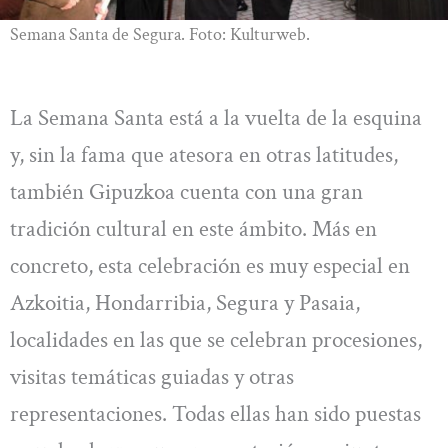
Semana Santa de Segura. Foto: Kulturweb.
La Semana Santa está a la vuelta de la esquina
y, sin la fama que atesora en otras latitudes,
también Gipuzkoa cuenta con una gran
tradición cultural en este ámbito. Más en
concreto, esta celebración es muy especial en
Azkoitia, Hondarribia, Segura y Pasaia,
localidades en las que se celebran procesiones,
visitas temáticas guiadas y otras
representaciones. Todas ellas han sido puestas