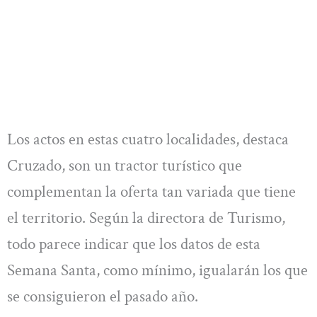
Los actos en estas cuatro localidades, destaca
Cruzado, son un tractor turístico que
complementan la oferta tan variada que tiene
el territorio. Según la directora de Turismo,
todo parece indicar que los datos de esta
Semana Santa, como mínimo, igualarán los que
se consiguieron el pasado año.