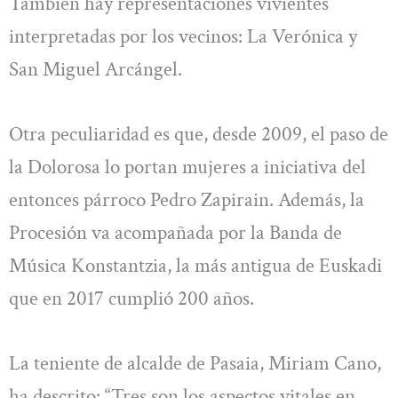
También hay representaciones vivientes
interpretadas por los vecinos: La Verónica y
San Miguel Arcángel.
Otra peculiaridad es que, desde 2009, el paso de
la Dolorosa lo portan mujeres a iniciativa del
entonces párroco Pedro Zapirain. Además, la
Procesión va acompañada por la Banda de
Música Konstantzia, la más antigua de Euskadi
que en 2017 cumplió 200 años.
La teniente de alcalde de Pasaia, Miriam Cano,
ha descrito: “Tres son los aspectos vitales en