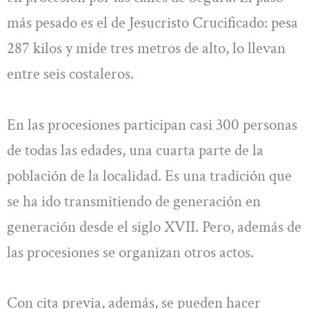
más pesado es el de Jesucristo Crucificado: pesa
287 kilos y mide tres metros de alto, lo llevan
entre seis costaleros.
En las procesiones participan casi 300 personas
de todas las edades, una cuarta parte de la
población de la localidad. Es una tradición que
se ha ido transmitiendo de generación en
generación desde el siglo XVII. Pero, además de
las procesiones se organizan otros actos.
Con cita previa, además, se pueden hacer