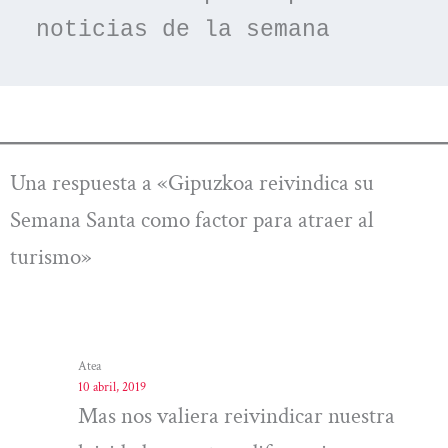
noticias de la semana
Una respuesta a «Gipuzkoa reivindica su
Semana Santa como factor para atraer al
turismo»
Atea
10 abril, 2019
Mas nos valiera reivindicar nuestra