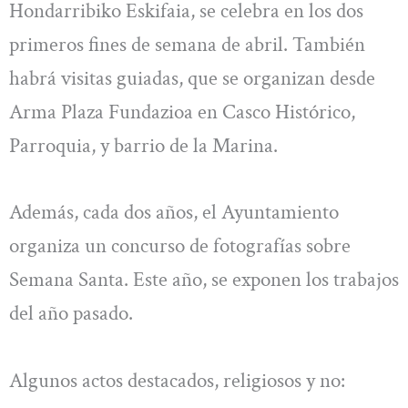
Hondarribiko Eskifaia, se celebra en los dos
primeros fines de semana de abril. También
habrá visitas guiadas, que se organizan desde
Arma Plaza Fundazioa en Casco Histórico,
Parroquia, y barrio de la Marina.
Además, cada dos años, el Ayuntamiento
organiza un concurso de fotografías sobre
Semana Santa. Este año, se exponen los trabajos
del año pasado.
Algunos actos destacados, religiosos y no: