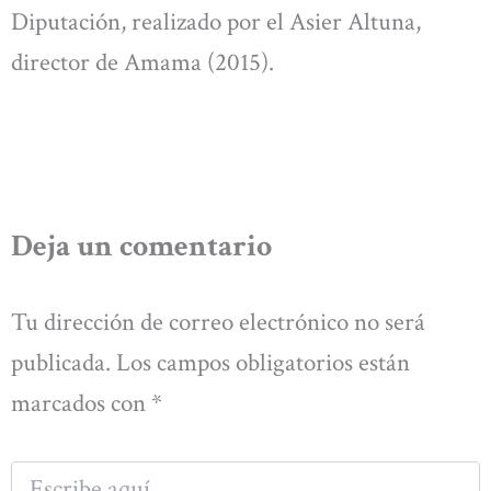
Diputación, realizado por el Asier Altuna,
director de Amama (2015).
Deja un comentario
Tu dirección de correo electrónico no será
publicada.
Los campos obligatorios están
marcados con
*
Escribe