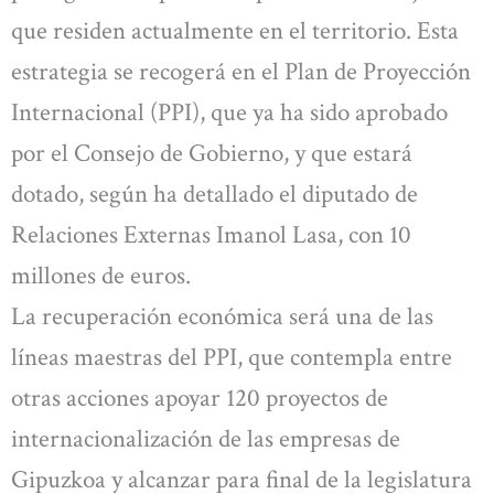
que residen actualmente en el territorio. Esta
estrategia se recogerá en el Plan de Proyección
Internacional (PPI), que ya ha sido aprobado
por el Consejo de Gobierno, y que estará
dotado, según ha detallado el diputado de
Relaciones Externas Imanol Lasa, con 10
millones de euros.
La recuperación económica será una de las
líneas maestras del PPI, que contempla entre
otras acciones apoyar 120 proyectos de
internacionalización de las empresas de
Gipuzkoa y alcanzar para final de la legislatura