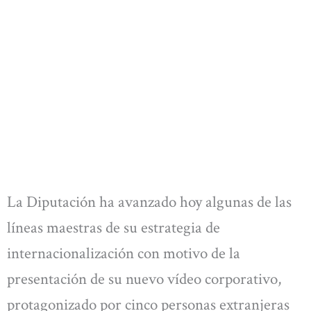
La Diputación ha avanzado hoy algunas de las
líneas maestras de su estrategia de
internacionalización con motivo de la
presentación de su nuevo vídeo corporativo,
protagonizado por cinco personas extranjeras