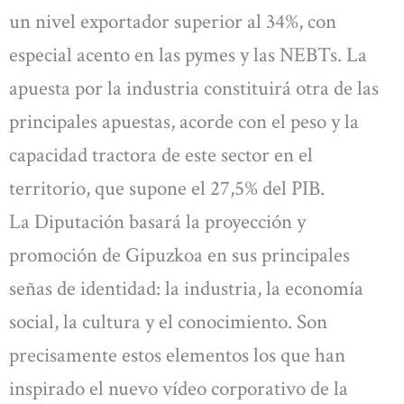
un nivel exportador superior al 34%, con
especial acento en las pymes y las NEBTs. La
apuesta por la industria constituirá otra de las
principales apuestas, acorde con el peso y la
capacidad tractora de este sector en el
territorio, que supone el 27,5% del PIB.
La Diputación basará la proyección y
promoción de Gipuzkoa en sus principales
señas de identidad: la industria, la economía
social, la cultura y el conocimiento. Son
precisamente estos elementos los que han
inspirado el nuevo vídeo corporativo de la